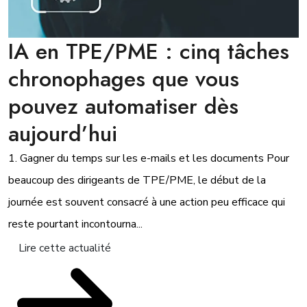
IA en TPE/PME : cinq tâches
chronophages que vous
pouvez automatiser dès
aujourd’hui
1. Gagner du temps sur les e-mails et les documents Pour
beaucoup des dirigeants de TPE/PME, le début de la
journée est souvent consacré à une action peu efficace qui
reste pourtant incontourna...
Lire cette actualité