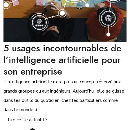
5 usages incontournables de
l’intelligence artificielle pour
son entreprise
L’intelligence artificielle n’est plus un concept réservé aux
grands groupes ou aux ingénieurs. Aujourd’hui, elle se glisse
dans les outils du quotidien, chez les particuliers comme
dans le monde d...
Lire cette actualité