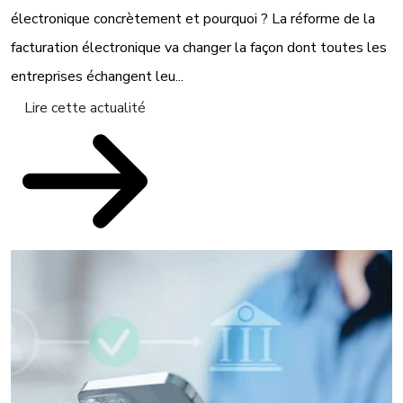
électronique concrètement et pourquoi ? La réforme de la
facturation électronique va changer la façon dont toutes les
entreprises échangent leu...
Lire cette actualité