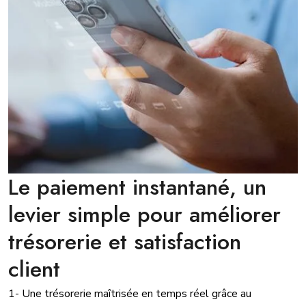
Le paiement instantané, un
levier simple pour améliorer
trésorerie et satisfaction
client
1- Une trésorerie maîtrisée en temps réel grâce au