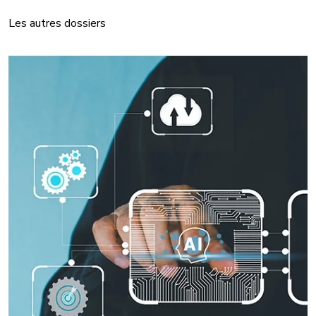
Les autres dossiers