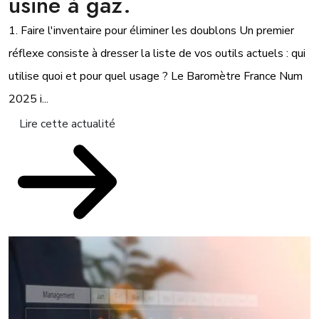
usine à gaz.
1. Faire l'inventaire pour éliminer les doublons Un premier
réflexe consiste à dresser la liste de vos outils actuels : qui
utilise quoi et pour quel usage ? Le Baromètre France Num
2025 i...
Lire cette actualité