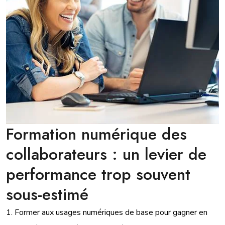
Formation numérique des
collaborateurs : un levier de
performance trop souvent
sous-estimé
1. Former aux usages numériques de base pour gagner en