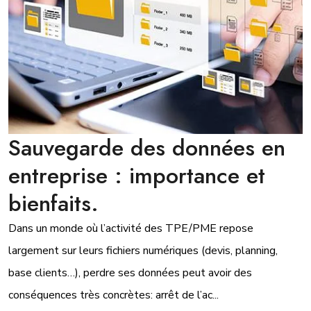
Sauvegarde des données en
entreprise : importance et
bienfaits.
Dans un monde où l’activité des TPE/PME repose
largement sur leurs fichiers numériques (devis, planning,
base clients…), perdre ses données peut avoir des
conséquences très concrètes: arrêt de l’ac...