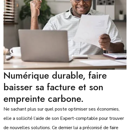
Numérique durable, faire
baisser sa facture et son
empreinte carbone.
Ne sachant plus sur quel poste optimiser ses économies,
elle a sollicité l’aide de son Expert-comptable pour trouver
de nouvelles solutions. Ce dernier lui a préconisé de faire