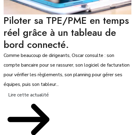
Piloter sa TPE/PME en temps
réel grâce à un tableau de
bord connecté.
Comme beaucoup de dirigeants, Oscar consulte : son
compte bancaire pour se rassurer, son logiciel de facturation
pour vérifier les règlements, son planning pour gérer ses
équipes, puis son tableur...
Lire cette actualité