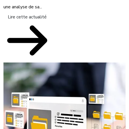
une analyse de sa...
Lire cette actualité