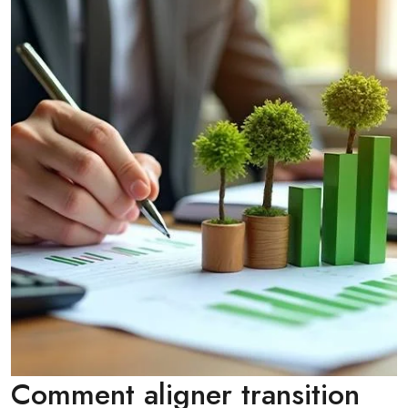
Comment aligner transition