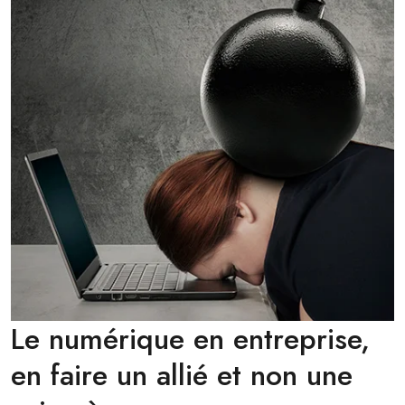
Le numérique en entreprise,
en faire un allié et non une