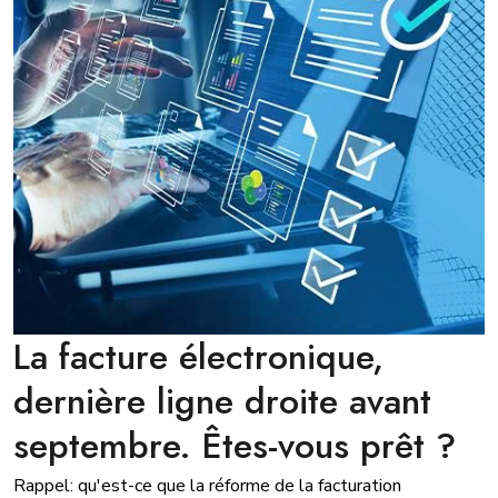
La facture électronique,
dernière ligne droite avant
septembre. Êtes-vous prêt ?
Rappel: qu'est-ce que la réforme de la facturation