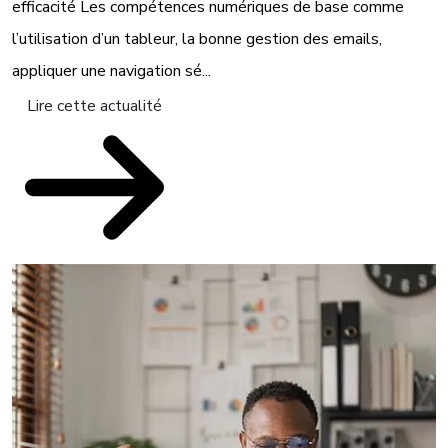
efficacité Les compétences numériques de base comme
l’utilisation d’un tableur, la bonne gestion des emails,
appliquer une navigation sé...
Lire cette actualité