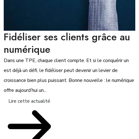
Fidéliser ses clients grâce au
numérique
Dans une TPE, chaque client compte. Et si le conquérir un
est déjà un défi, le fidéliser peut devenir un levier de
croissance bien plus puissant. Bonne nouvelle : le numérique
offre aujourd’hui un...
Lire cette actualité