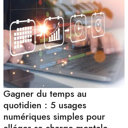
Gagner du temps au
quotidien : 5 usages
numériques simples pour