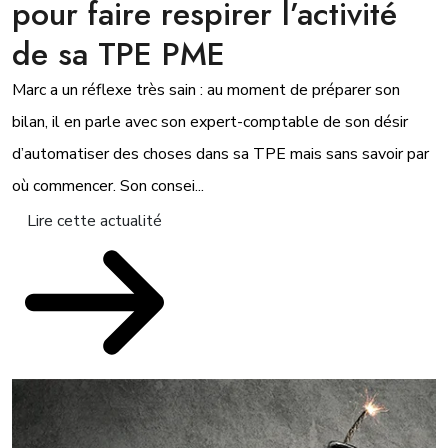
pour faire respirer l’activité
de sa TPE PME
Marc a un réflexe très sain : au moment de préparer son
bilan, il en parle avec son expert-comptable de son désir
d’automatiser des choses dans sa TPE mais sans savoir par
où commencer. Son consei...
Lire cette actualité