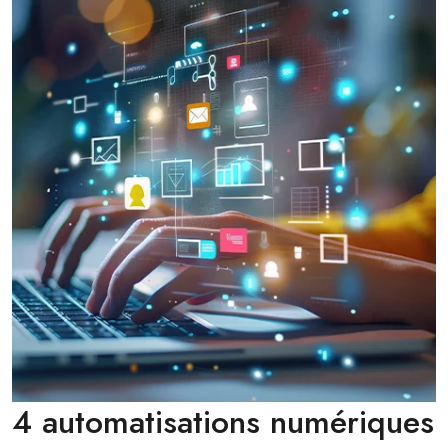
4 automatisations numériques