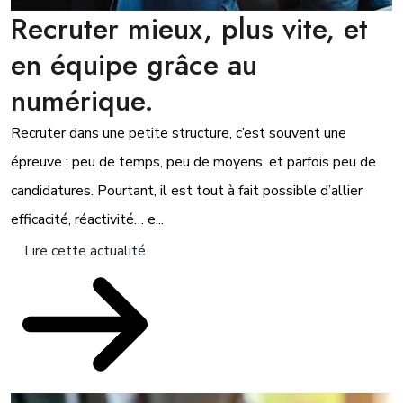
Recruter mieux, plus vite, et
en équipe grâce au
numérique.
Recruter dans une petite structure, c’est souvent une
épreuve : peu de temps, peu de moyens, et parfois peu de
candidatures. Pourtant, il est tout à fait possible d’allier
efficacité, réactivité… e...
Lire cette actualité