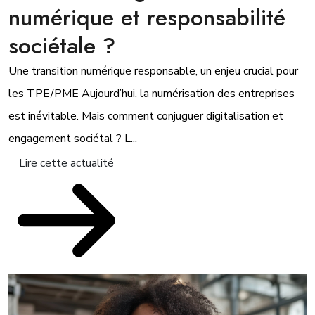
numérique et responsabilité
sociétale ?
Une transition numérique responsable, un enjeu crucial pour
les TPE/PME Aujourd’hui, la numérisation des entreprises
est inévitable. Mais comment conjuguer digitalisation et
engagement sociétal ? L...
Lire cette actualité