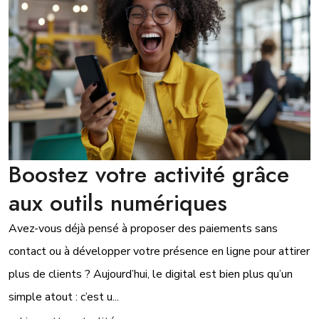
Boostez votre activité grâce
aux outils numériques
Avez-vous déjà pensé à proposer des paiements sans
contact ou à développer votre présence en ligne pour attirer
plus de clients ? Aujourd’hui, le digital est bien plus qu’un
simple atout : c’est u...