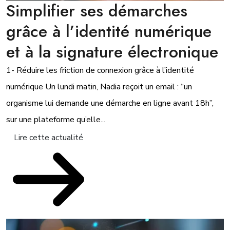
Simplifier ses démarches
grâce à l’identité numérique
et à la signature électronique
1- Réduire les friction de connexion grâce à l’identité
numérique Un lundi matin, Nadia reçoit un email : “un
organisme lui demande une démarche en ligne avant 18h”,
sur une plateforme qu’elle...
Lire cette actualité