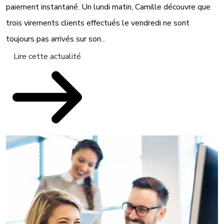
paiement instantané. Un lundi matin, Camille découvre que
trois virements clients effectués le vendredi ne sont
toujours pas arrivés sur son...
Lire cette actualité