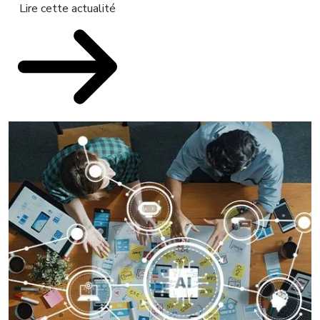
Lire cette actualité