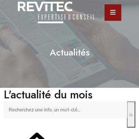
Actualités
L'actualité du mois