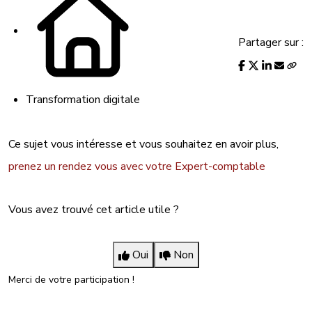
Partager sur :
Transformation digitale
Ce sujet vous intéresse et vous souhaitez en avoir plus,
prenez un rendez vous avec votre Expert-comptable
Vous avez trouvé cet article utile ?
Oui
Non
Merci de votre participation !