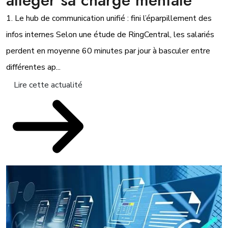
alléger sa charge mentale
1. Le hub de communication unifié : fini l’éparpillement des
infos internes Selon une étude de RingCentral, les salariés
perdent en moyenne 60 minutes par jour à basculer entre
différentes ap...
Lire cette actualité