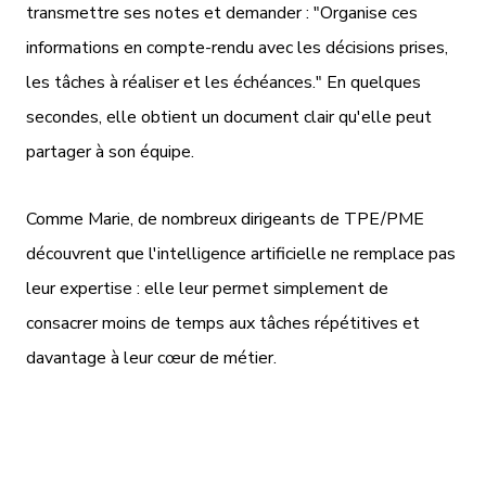
transmettre ses notes et demander : "Organise ces
informations en compte-rendu avec les décisions prises,
les tâches à réaliser et les échéances." En quelques
secondes, elle obtient un document clair qu'elle peut
partager à son équipe.
Comme Marie, de nombreux dirigeants de TPE/PME
découvrent que l'intelligence artificielle ne remplace pas
leur expertise : elle leur permet simplement de
consacrer moins de temps aux tâches répétitives et
davantage à leur cœur de métier.