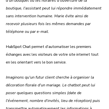
d'un bouquet ou les horaires d'ouverture de la
boutique, l'assistant peut lui répondre immédiatement
sans intervention humaine. Marie évite ainsi de
recevoir plusieurs fois les mêmes demandes par
téléphone ou par e-mail.
HubSpot Chat
permet d'automatiser les premiers
échanges avec les visiteurs de votre site internet tout
en les orientant vers le bon service.
Imaginons qu'un futur client cherche à organiser la
décoration florale d'un mariage. Le chatbot peut lui
poser quelques questions simples (date de
l'événement, nombre d'invités, lieu de réception) puis
transmettre automatiquement les informations à