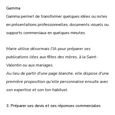
Gamma
Gamma permet de transformer quelques idées ou notes
en présentations professionnelles, documents visuels ou
supports commerciaux en quelques minutes.
Marie utilise désormais l'IA pour préparer ses
publications liées aux fêtes des mères, à la Saint-
Valentin ou aux mariages.
Au lieu de partir d'une page blanche, elle dispose d'une
première proposition qu'elle personnalise ensuite avec
son expertise et son ton habituel.
3. Préparer ses devis et ses réponses commerciales