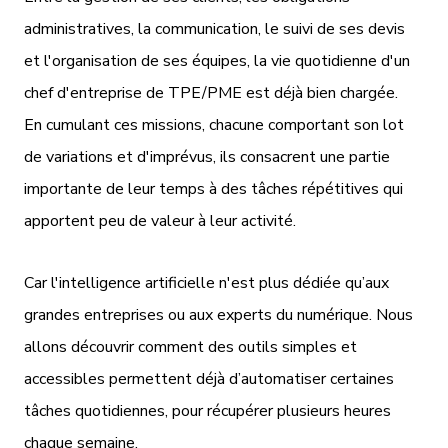
administratives, la communication, le suivi de ses devis
et l'organisation de ses équipes, la vie quotidienne d'un
chef d'entreprise de TPE/PME est déjà bien chargée.
En cumulant ces missions, chacune comportant son lot
de variations et d'imprévus, ils consacrent une partie
importante de leur temps à des tâches répétitives qui
apportent peu de valeur à leur activité.
Car l'intelligence artificielle n'est plus dédiée qu’aux
grandes entreprises ou aux experts du numérique. Nous
allons découvrir comment des outils simples et
accessibles permettent déjà d’automatiser certaines
tâches quotidiennes, pour récupérer plusieurs heures
chaque semaine.