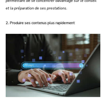
permettant de se concentrer davantage sur le conseil
et la préparation de ses prestations.
2. Produire ses contenus plus rapidement