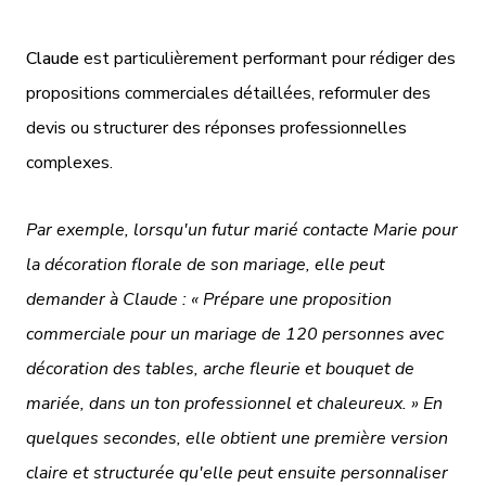
Claude
est particulièrement performant pour rédiger des
propositions commerciales détaillées, reformuler des
devis ou structurer des réponses professionnelles
complexes.
Par exemple, lorsqu'un futur marié contacte Marie pour
la décoration florale de son mariage, elle peut
demander à Claude : « Prépare une proposition
commerciale pour un mariage de 120 personnes avec
décoration des tables, arche fleurie et bouquet de
mariée, dans un ton professionnel et chaleureux. » En
quelques secondes, elle obtient une première version
claire et structurée qu'elle peut ensuite personnaliser