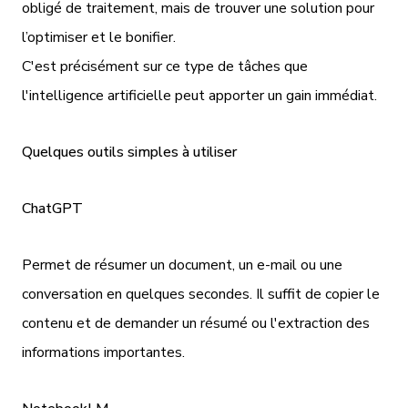
obligé de traitement, mais de trouver une solution pour
l’optimiser et le bonifier.
C'est précisément sur ce type de tâches que
l'intelligence artificielle peut apporter un gain immédiat.
Quelques outils simples à utiliser
ChatGPT
Permet de résumer un document, un e-mail ou une
conversation en quelques secondes. Il suffit de copier le
contenu et de demander un résumé ou l'extraction des
informations importantes.