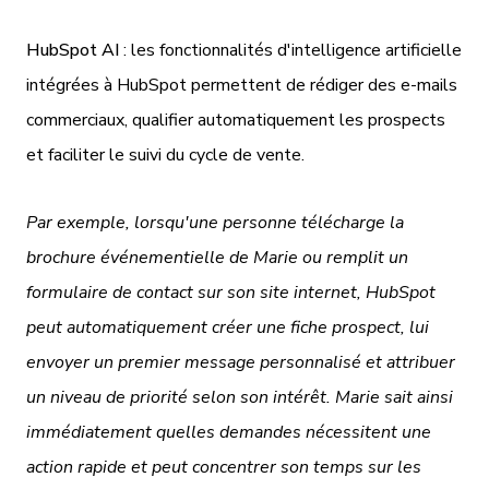
HubSpot AI
: les fonctionnalités d'intelligence artificielle
intégrées à HubSpot permettent de rédiger des e-mails
commerciaux, qualifier automatiquement les prospects
et faciliter le suivi du cycle de vente.
Par exemple, lorsqu'une personne télécharge la
brochure événementielle de Marie ou remplit un
formulaire de contact sur son site internet, HubSpot
peut automatiquement créer une fiche prospect, lui
envoyer un premier message personnalisé et attribuer
un niveau de priorité selon son intérêt. Marie sait ainsi
immédiatement quelles demandes nécessitent une
action rapide et peut concentrer son temps sur les