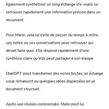
également synthétiser un long échange d'e-mails ou
retrouver rapidement une information précise dans un
document.
Pour Marie, cela lui évite de passer du temps à relire
ses notes ou ses conversations pour retrouver qui
devait faire quoi. Elle dispose rapidement d'une
synthèse claire qu'elle peut partager à son équipe.
ChatGPT
peut transformer des notes brutes, un échange
vocal retranscrit ou quelques idées dispersées en un
document structuré.
Après une réunion commerciale, Marie peut lui