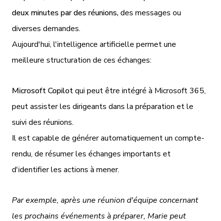
deux minutes par des réunions,
des messages ou
diverses demandes.
Aujourd'hui, l'intelligence artificielle permet une
meilleure structuration de ces échanges:
Microsoft Copilot
qui peut être intégré à Microsoft 365,
peut assister les dirigeants dans la préparation et le
suivi des réunions.
Il est capable de générer automatiquement un compte-
rendu, de résumer les échanges importants et
d'identifier les actions à mener.
Par exemple, après une réunion d'équipe concernant
les prochains événements à préparer, Marie peut