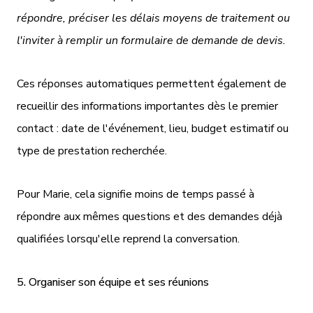
répondre, préciser les délais moyens de traitement ou
l'inviter à remplir un formulaire de demande de devis.
Ces réponses automatiques permettent également de
recueillir des informations importantes dès le premier
contact : date de l'événement, lieu, budget estimatif ou
type de prestation recherchée.
Pour Marie, cela signifie moins de temps passé à
répondre aux mêmes questions et des demandes déjà
qualifiées lorsqu'elle reprend la conversation.
5. Organiser son équipe et ses réunions