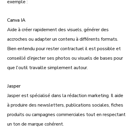
exemple :
Canva IA
Aide à créer rapidement des visuels, générer des
accroches ou adapter un contenu à différents formats.
Bien entendu pour rester contractuel il est possible et
conseillé d’injecter ses photos ou visuels de bases pour
que l'outil travaille simplement autour.
Jasper
Jasper est spécialisé dans la rédaction marketing. Il aide
à produire des newsletters, publications sociales, fiches
produits ou campagnes commerciales tout en respectant
un ton de marque cohérent.