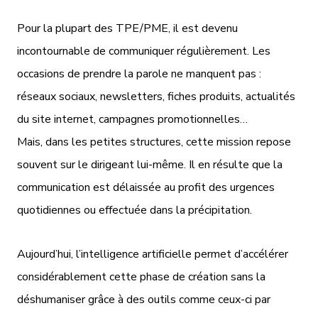
Pour la plupart des TPE/PME, il est devenu
incontournable de communiquer régulièrement. Les
occasions de prendre la parole ne manquent pas :
réseaux sociaux, newsletters, fiches produits, actualités
du site internet, campagnes promotionnelles…
Mais, dans les petites structures, cette mission repose
souvent sur le dirigeant lui-même. Il en résulte que la
communication est délaissée au profit des urgences
quotidiennes ou effectuée dans la précipitation.
Aujourd’hui, l’intelligence artificielle permet d’accélérer
considérablement cette phase de création sans la
déshumaniser grâce à des outils comme ceux-ci par