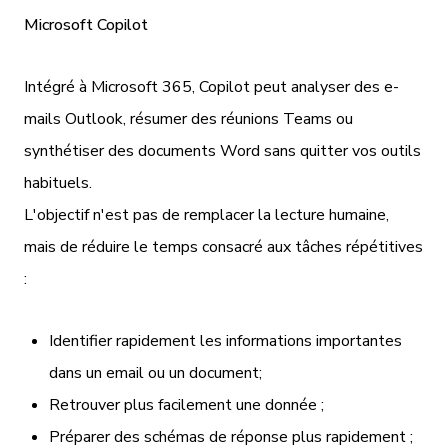
Microsoft Copilot
Intégré à Microsoft 365, Copilot peut analyser des e-
mails Outlook, résumer des réunions Teams ou
synthétiser des documents Word sans quitter vos outils
habituels.
L'objectif n'est pas de remplacer la lecture humaine,
mais de réduire le temps consacré aux tâches répétitives
:
Identifier rapidement les informations importantes
dans un email ou un document;
Retrouver plus facilement une donnée ;
Préparer des schémas de réponse plus rapidement ;