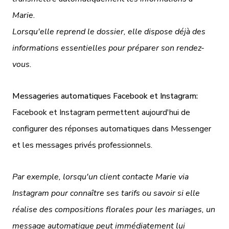
Marie.
Lorsqu'elle reprend le dossier, elle dispose déjà des
informations essentielles pour préparer son rendez-
vous.
Messageries automatiques Facebook et Instagram:
Facebook et Instagram permettent aujourd'hui de
configurer des réponses automatiques dans Messenger
et les messages privés professionnels.
Par exemple, lorsqu'un client contacte Marie via
Instagram pour connaître ses tarifs ou savoir si elle
réalise des compositions florales pour les mariages, un
message automatique peut immédiatement lui