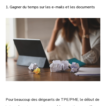
1. Gagner du temps sur les e-mails et les documents
Pour beaucoup des dirigeants de TPE/PME, le début de