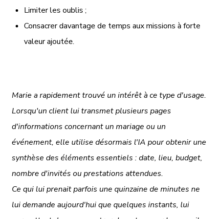
Limiter les oublis ;
Consacrer davantage de temps aux missions à forte
valeur ajoutée.
Marie a rapidement trouvé un intérêt à ce type d'usage.
Lorsqu'un client lui transmet plusieurs pages
d'informations concernant un mariage ou un
événement, elle utilise désormais l'IA pour obtenir une
synthèse des éléments essentiels : date, lieu, budget,
nombre d'invités ou prestations attendues.
Ce qui lui prenait parfois une quinzaine de minutes ne
lui demande aujourd'hui que quelques instants, lui