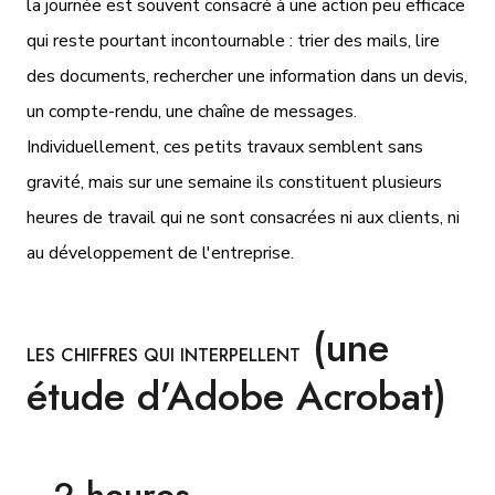
la journée est souvent consacré à une action peu efficace
qui reste pourtant incontournable : trier des mails, lire
des documents, rechercher une information dans un devis,
un compte-rendu, une chaîne de messages.
Individuellement, ces petits travaux semblent sans
gravité, mais sur une semaine ils constituent plusieurs
heures de travail qui ne sont consacrées ni aux clients, ni
au développement de l'entreprise.
(une
LES CHIFFRES QUI INTERPELLENT
étude d’Adobe Acrobat)
2 heures