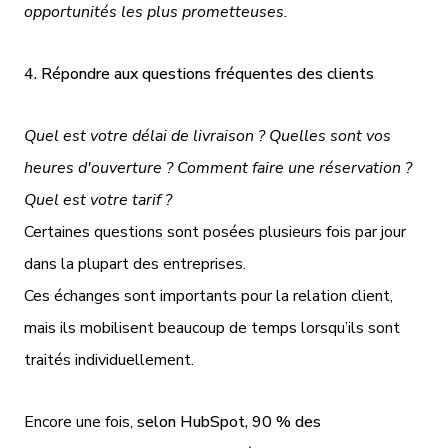
opportunités les plus prometteuses.
4. Répondre aux questions fréquentes des clients
Quel est votre délai de livraison ? Quelles sont vos
heures d'ouverture ? Comment faire une réservation ?
Quel est votre tarif ?
Certaines questions sont posées plusieurs fois par jour
dans la plupart des entreprises.
Ces échanges sont importants pour la relation client,
mais ils mobilisent beaucoup de temps lorsqu’ils sont
traités individuellement.
Encore une fois,
selon HubSpot, 90 % des