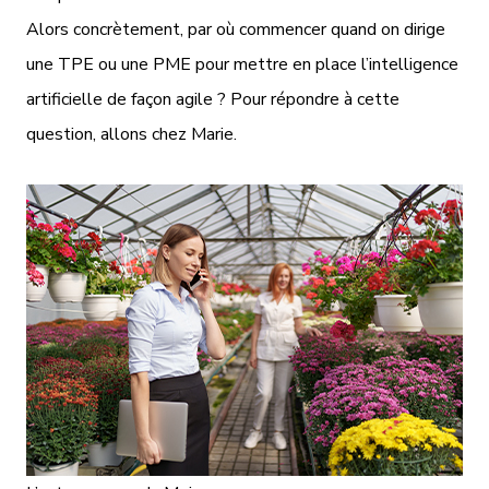
Alors concrètement, par où commencer quand on dirige
une TPE ou une PME pour mettre en place l’intelligence
artificielle de façon agile ? Pour répondre à cette
question, allons chez Marie.