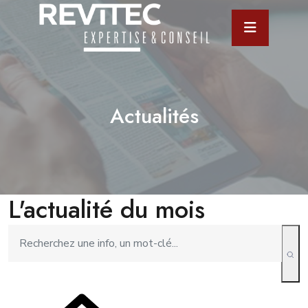
Actualités
L'actualité du mois