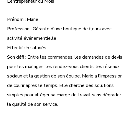
L’entrepreneur du Mois
Prénom :
Marie
Profession :
Gérante d'une boutique de fleurs avec
activité événementielle
Effectif :
5 salariés
Son défi :
Entre les commandes, les demandes de devis
pour les mariages, les rendez-vous clients, les réseaux
sociaux et la gestion de son équipe, Marie a l'impression
de courir après le temps. Elle cherche des solutions
simples pour alléger sa charge de travail sans dégrader
la qualité de son service.