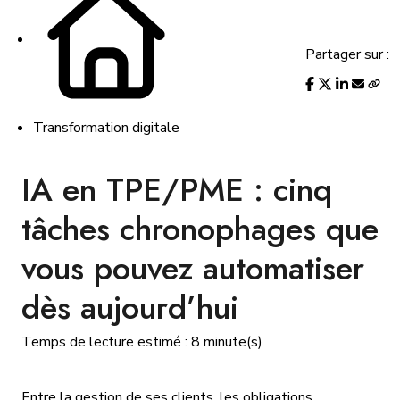
Partager sur :
Transformation digitale
IA en TPE/PME : cinq
tâches chronophages que
vous pouvez automatiser
dès aujourd’hui
Temps de lecture estimé : 8 minute(s)
Entre la gestion de ses clients, les obligations