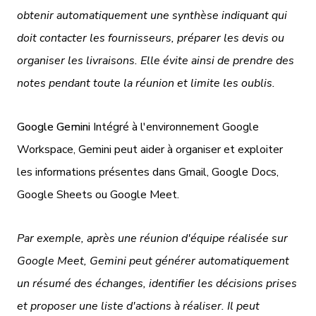
obtenir automatiquement une synthèse indiquant qui
doit contacter les fournisseurs, préparer les devis ou
organiser les livraisons. Elle évite ainsi de prendre des
notes pendant toute la réunion et limite les oublis.
Google Gemini
Intégré à l'environnement Google
Workspace, Gemini peut aider à organiser et exploiter
les informations présentes dans Gmail, Google Docs,
Google Sheets ou Google Meet.
Par exemple, après une réunion d'équipe réalisée sur
Google Meet, Gemini peut générer automatiquement
un résumé des échanges, identifier les décisions prises
et proposer une liste d'actions à réaliser. Il peut