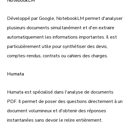
NotebookLM
Développé par Google, NotebookLM permet d'analyser
plusieurs documents simultanément et d'en extraire
automatiquement les informations importantes. Il est
particulièrement utile pour synthétiser des devis,
comptes-rendus, contrats ou cahiers des charges.
Humata
Humata est spécialisé dans l'analyse de documents
PDF. Il permet de poser des questions directement à un
document volumineux et d'obtenir des réponses
instantanées sans devoir le relire entièrement.