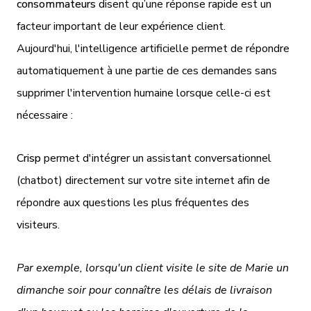
consommateurs
disent qu’une réponse rapide est un
facteur important de leur expérience client.
Aujourd'hui, l'intelligence artificielle permet de répondre
automatiquement à une partie de ces demandes sans
supprimer l'intervention humaine lorsque celle-ci est
nécessaire :
Crisp
permet d'intégrer un assistant conversationnel
(chatbot) directement sur votre site internet afin de
répondre aux questions les plus fréquentes des
visiteurs.
Par exemple, lorsqu'un client visite le site de Marie un
dimanche soir pour connaître les délais de livraison