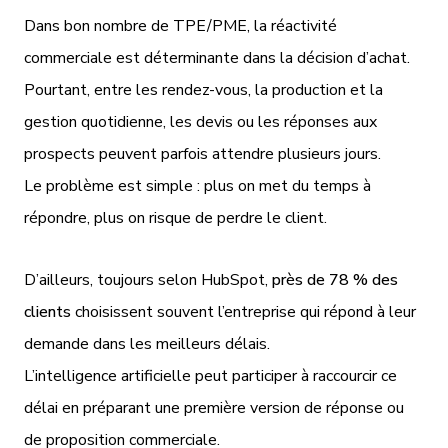
Dans bon nombre de TPE/PME, la réactivité
commerciale est déterminante dans la décision d’achat.
Pourtant, entre les rendez-vous, la production et la
gestion quotidienne, les devis ou les réponses aux
prospects peuvent parfois attendre plusieurs jours.
Le problème est simple : plus on met du temps à
répondre, plus on risque de perdre le client.
D’ailleurs, toujours selon HubSpot,
près de 78 % des
clients
choisissent souvent l’entreprise qui répond à leur
demande dans les meilleurs délais.
L’intelligence artificielle peut participer à raccourcir ce
délai en préparant une première version de réponse ou
de proposition commerciale.