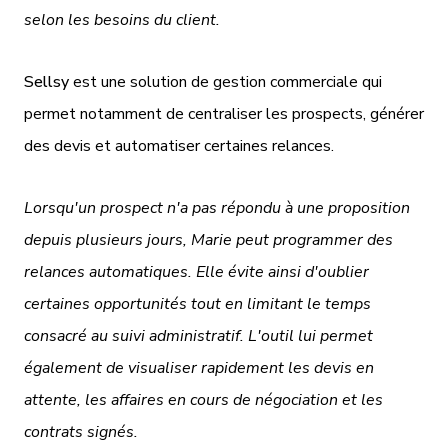
selon les besoins du client.
Sellsy
est une solution de gestion commerciale qui
permet notamment de centraliser les prospects, générer
des devis et automatiser certaines relances.
Lorsqu'un prospect n'a pas répondu à une proposition
depuis plusieurs jours, Marie peut programmer des
relances automatiques. Elle évite ainsi d'oublier
certaines opportunités tout en limitant le temps
consacré au suivi administratif. L'outil lui permet
également de visualiser rapidement les devis en
attente, les affaires en cours de négociation et les
contrats signés.