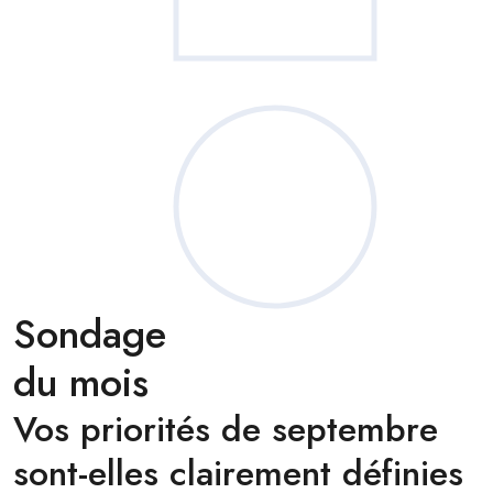
Sondage
du mois
Vos priorités de septembre
sont-elles clairement définies