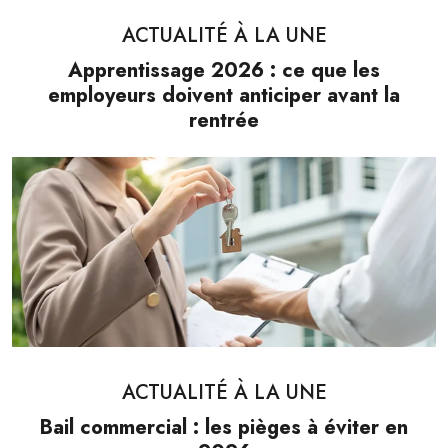
ACTUALITÉ À LA UNE
Apprentissage 2026 : ce que les
employeurs doivent anticiper avant la
rentrée
ACTUALITÉ À LA UNE
Bail commercial : les pièges à éviter en