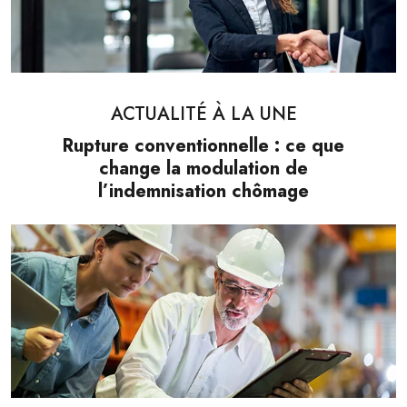
ACTUALITÉ À LA UNE
Rupture conventionnelle : ce que
change la modulation de
l’indemnisation chômage