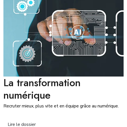
La transformation
numérique
Recruter mieux, plus vite et en équipe grâce au numérique.
Lire le dossier