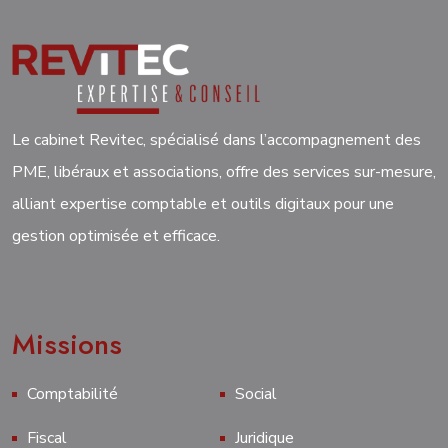
Le cabinet Revitec, spécialisé dans l’accompagnement des
PME, libéraux et associations, offre des services sur-mesure,
alliant expertise comptable et outils digitaux pour une
gestion optimisée et efficace.
Missions
Comptabilité
Social
Fiscal
Juridique