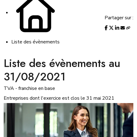
Partager sur :
Liste des évènements
Liste des évènements au
31/08/2021
TVA - franchise en base
Entreprises dont l'exercice est clos le 31 mai 2021