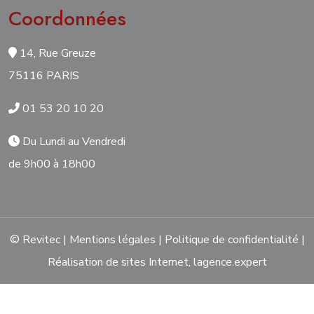
Coordonnées
14, Rue Greuze
75116 PARIS
01 53 20 10 20
Du Lundi au Vendredi
de 9h00 à 18h00
© Revitec |
Mentions légales
|
Politique de confidentialité
|
Réalisation de sites Internet,
lagence.expert