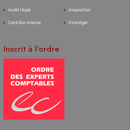
Audit légal
Acquisition
Contrôle interne
Stratégie
Inscrit à l'ordre