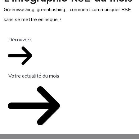
Greenwashing, greenhushing… comment communiquer RSE
sans se mettre en risque ?
Découvrez
Votre actualité du mois