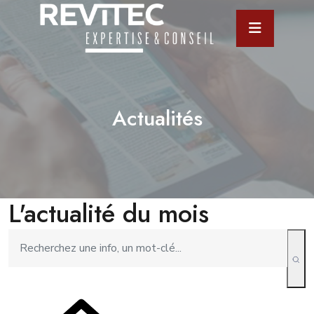
Actualités
L'actualité du mois