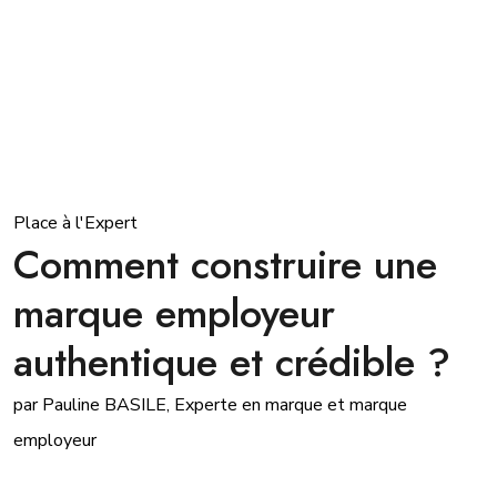
Place à l'Expert
Comment construire une
marque employeur
authentique et crédible ?
par Pauline BASILE, Experte en marque et marque
employeur