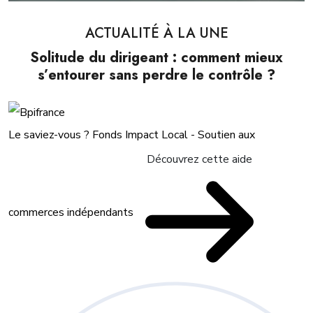
ACTUALITÉ À LA UNE
Solitude du dirigeant : comment mieux
s’entourer sans perdre le contrôle ?
Le saviez-vous ?
Fonds Impact Local - Soutien aux
Découvrez cette aide
commerces indépendants