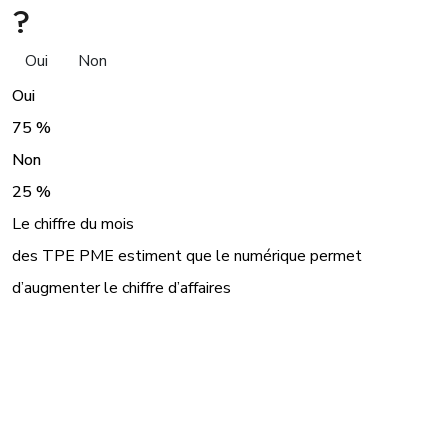
?
Oui
Non
Oui
75 %
Non
25 %
Le chiffre du mois
des TPE PME estiment que le numérique permet
d’augmenter le chiffre d’affaires