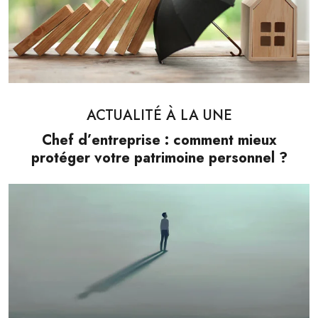
ACTUALITÉ À LA UNE
Chef d’entreprise : comment mieux
protéger votre patrimoine personnel ?