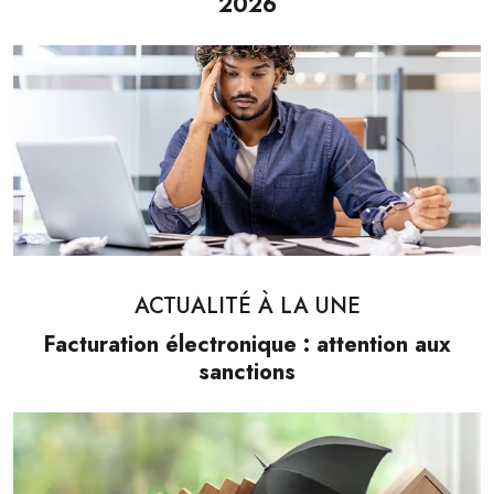
2026
ACTUALITÉ À LA UNE
Facturation électronique : attention aux
sanctions