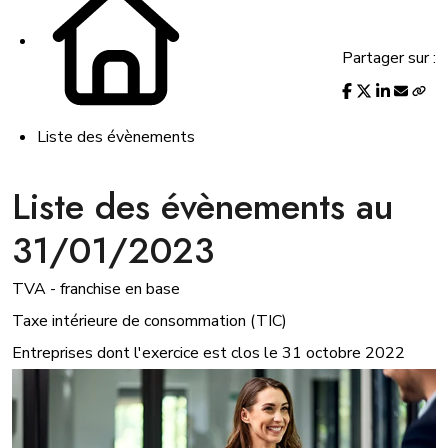
Partager sur :
Liste des évènements
Liste des évènements au
31/01/2023
TVA - franchise en base
Taxe intérieure de consommation (TIC)
Entreprises dont l'exercice est clos le 31 octobre 2022