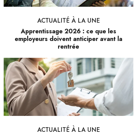
ACTUALITÉ À LA UNE
Apprentissage 2026 : ce que les
employeurs doivent anticiper avant la
rentrée
ACTUALITÉ À LA UNE