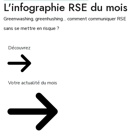
L'infographie RSE du mois
Greenwashing, greenhushing… comment communiquer RSE
sans se mettre en risque ?
Découvrez
Votre actualité du mois