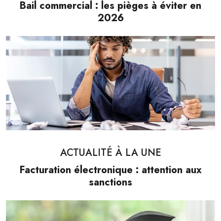
Bail commercial : les pièges à éviter en
2026
ACTUALITÉ À LA UNE
Facturation électronique : attention aux
sanctions