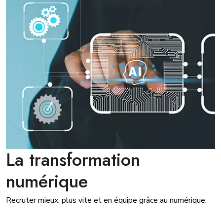
La transformation
numérique
Recruter mieux, plus vite et en équipe grâce au numérique.