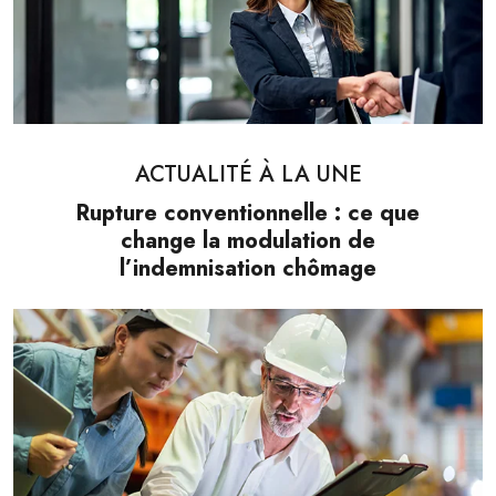
ACTUALITÉ À LA UNE
Rupture conventionnelle : ce que
change la modulation de
l’indemnisation chômage