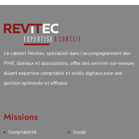
Le cabinet Revitec, spécialisé dans l’accompagnement des
PME, libéraux et associations, offre des services sur-mesure,
alliant expertise comptable et outils digitaux pour une
gestion optimisée et efficace.
Missions
Comptabilité
Social