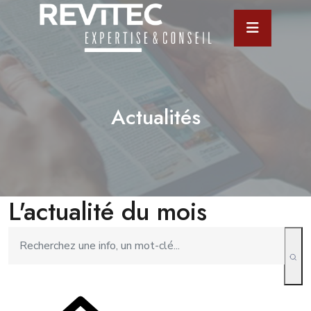
Actualités
L'actualité du mois