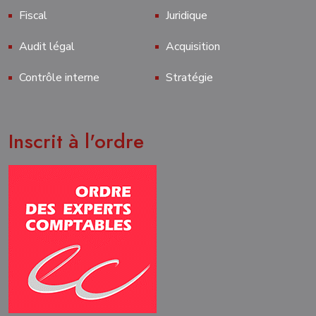
Fiscal
Juridique
Audit légal
Acquisition
Contrôle interne
Stratégie
Inscrit à l'ordre