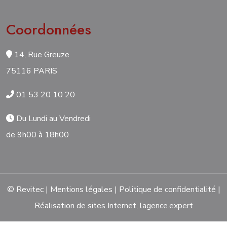
Coordonnées
14, Rue Greuze
75116 PARIS
01 53 20 10 20
Du Lundi au Vendredi
de 9h00 à 18h00
© Revitec |
Mentions légales
|
Politique de confidentialité
|
Réalisation de sites Internet,
lagence.expert