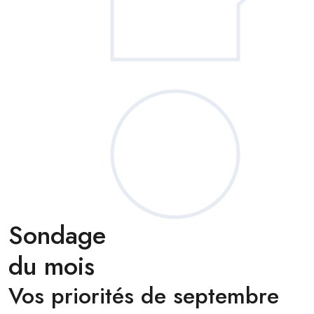
Sondage
du mois
Vos priorités de septembre