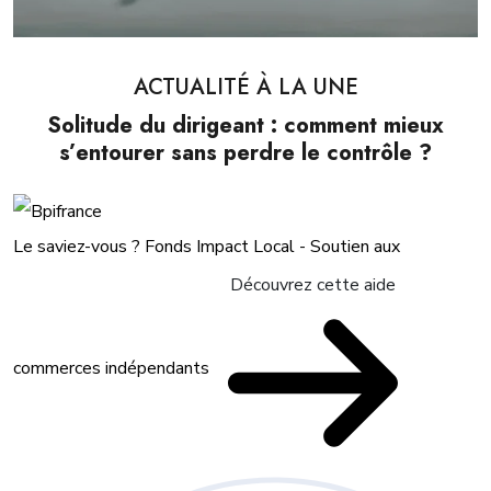
ACTUALITÉ À LA UNE
Solitude du dirigeant : comment mieux
s’entourer sans perdre le contrôle ?
Le saviez-vous ?
Fonds Impact Local - Soutien aux
Découvrez cette aide
commerces indépendants