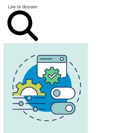
Lire le dossier