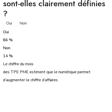
sont-elles clairement définies
?
Oui
Non
Oui
86 %
Non
14 %
Le chiffre du mois
des TPE PME estiment que le numérique permet
d’augmenter le chiffre d’affaires