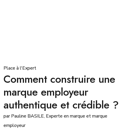
Place à l'Expert
Comment construire une
marque employeur
authentique et crédible ?
par Pauline BASILE, Experte en marque et marque
employeur