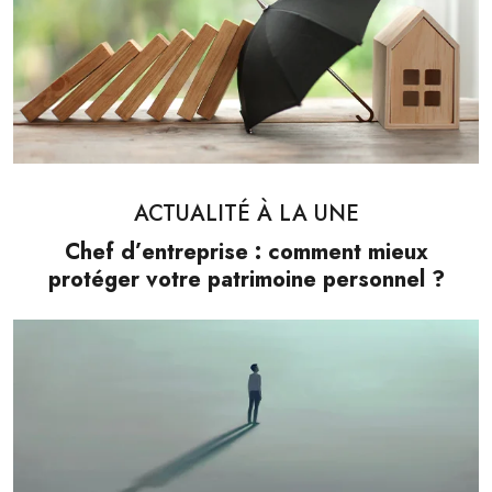
ACTUALITÉ À LA UNE
Chef d’entreprise : comment mieux
protéger votre patrimoine personnel ?