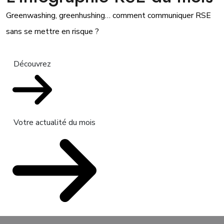
Greenwashing, greenhushing… comment communiquer RSE
sans se mettre en risque ?
Découvrez
Votre actualité du mois