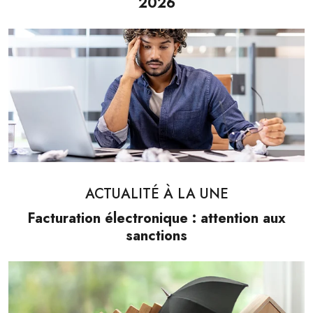
2026
ACTUALITÉ À LA UNE
Facturation électronique : attention aux
sanctions