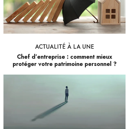
ACTUALITÉ À LA UNE
Chef d’entreprise : comment mieux
protéger votre patrimoine personnel ?