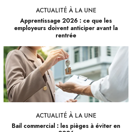
ACTUALITÉ À LA UNE
Apprentissage 2026 : ce que les
employeurs doivent anticiper avant la
rentrée
ACTUALITÉ À LA UNE
Bail commercial : les pièges à éviter en