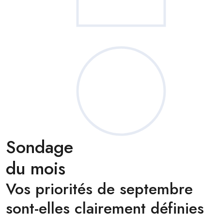
Sondage
du mois
Vos priorités de septembre
sont-elles clairement définies