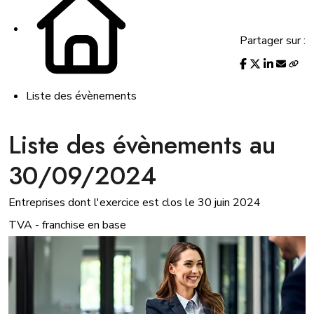
Partager sur :
Liste des évènements
Liste des évènements au
30/09/2024
Entreprises dont l'exercice est clos le 30 juin 2024
TVA - franchise en base