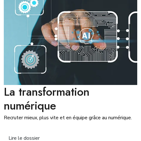
La transformation
numérique
Recruter mieux, plus vite et en équipe grâce au numérique.
Lire le dossier