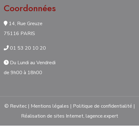
Coordonnées
14, Rue Greuze
75116 PARIS
01 53 20 10 20
Du Lundi au Vendredi
de 9h00 à 18h00
© Revitec |
Mentions légales
|
Politique de confidentialité
|
Réalisation de sites Internet,
lagence.expert