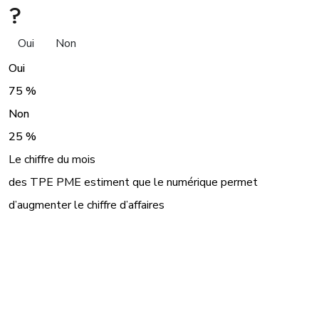
?
Oui
Non
Oui
75 %
Non
25 %
Le chiffre du mois
des TPE PME estiment que le numérique permet
d’augmenter le chiffre d’affaires