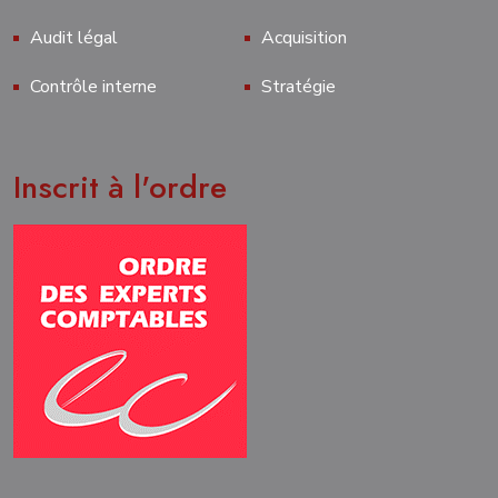
Audit légal
Acquisition
Contrôle interne
Stratégie
Inscrit à l'ordre