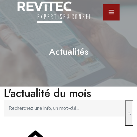
Actualités
L'actualité du mois