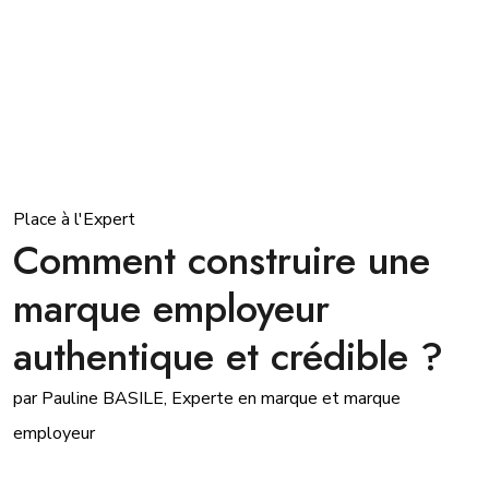
Place à l'Expert
Comment construire une
marque employeur
authentique et crédible ?
par Pauline BASILE, Experte en marque et marque
employeur