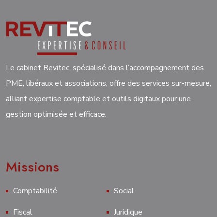
Le cabinet Revitec, spécialisé dans l’accompagnement des
PME, libéraux et associations, offre des services sur-mesure,
alliant expertise comptable et outils digitaux pour une
gestion optimisée et efficace.
Missions
Comptabilité
Social
Fiscal
Juridique