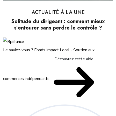
ACTUALITÉ À LA UNE
Solitude du dirigeant : comment mieux
s’entourer sans perdre le contrôle ?
Le saviez-vous ?
Fonds Impact Local - Soutien aux
Découvrez cette aide
commerces indépendants