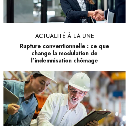
ACTUALITÉ À LA UNE
Rupture conventionnelle : ce que
change la modulation de
l’indemnisation chômage