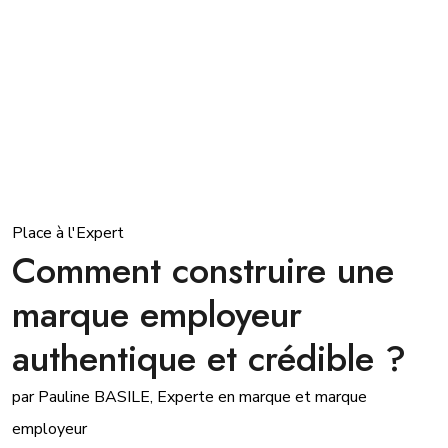
Place à l'Expert
Comment construire une
marque employeur
authentique et crédible ?
par Pauline BASILE, Experte en marque et marque
employeur