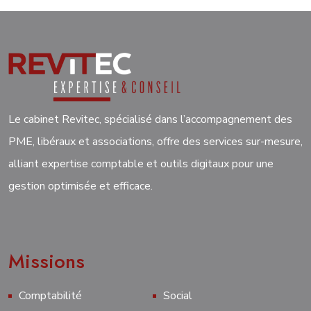
Le cabinet Revitec, spécialisé dans l’accompagnement des
PME, libéraux et associations, offre des services sur-mesure,
alliant expertise comptable et outils digitaux pour une
gestion optimisée et efficace.
Missions
Comptabilité
Social