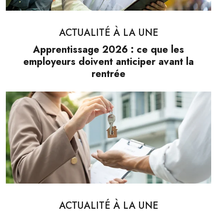
ACTUALITÉ À LA UNE
Apprentissage 2026 : ce que les
employeurs doivent anticiper avant la
rentrée
ACTUALITÉ À LA UNE