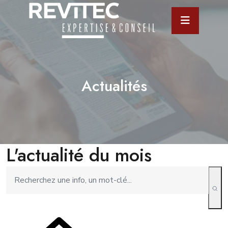
Actualités
L'actualité du mois