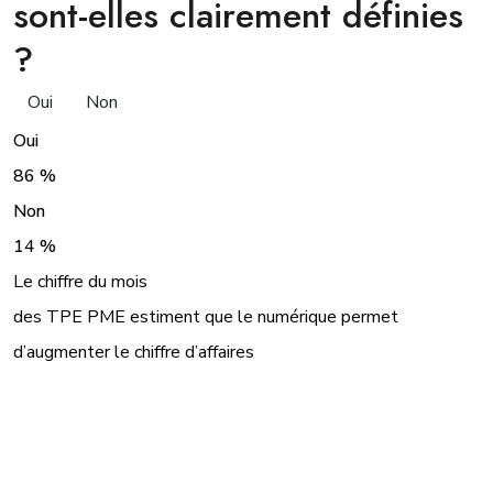
sont-elles clairement définies
?
Oui
Non
Oui
86 %
Non
14 %
Le chiffre du mois
des TPE PME estiment que le numérique permet
d’augmenter le chiffre d’affaires