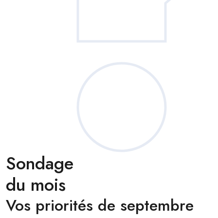
Sondage
du mois
Vos priorités de septembre