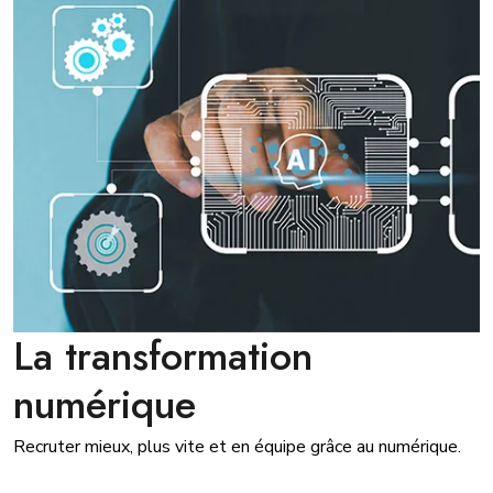
La transformation
numérique
Recruter mieux, plus vite et en équipe grâce au numérique.