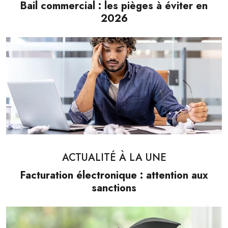
Bail commercial : les pièges à éviter en
2026
ACTUALITÉ À LA UNE
Facturation électronique : attention aux
sanctions