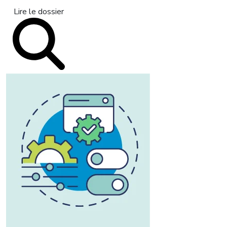
Lire le dossier