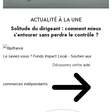
ACTUALITÉ À LA UNE
Solitude du dirigeant : comment mieux
s’entourer sans perdre le contrôle ?
Le saviez-vous ?
Fonds Impact Local - Soutien aux
Découvrez cette aide
commerces indépendants