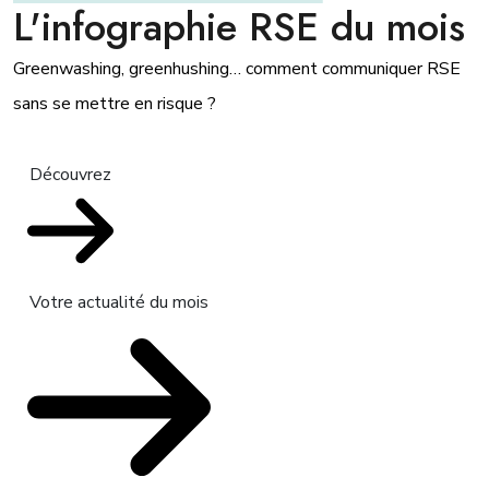
L'infographie RSE du mois
Greenwashing, greenhushing… comment communiquer RSE
sans se mettre en risque ?
Découvrez
Votre actualité du mois