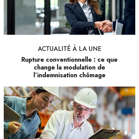
ACTUALITÉ À LA UNE
Rupture conventionnelle : ce que
change la modulation de
l’indemnisation chômage