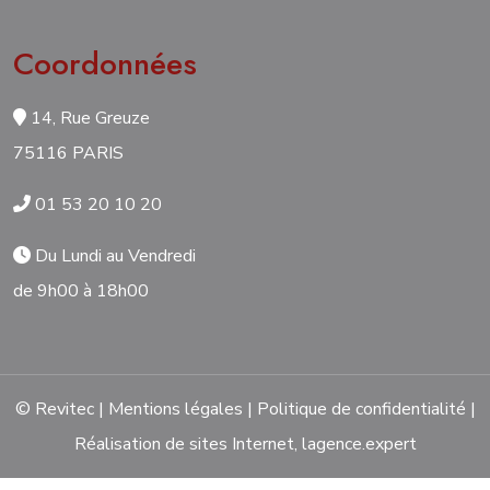
Coordonnées
14, Rue Greuze
75116 PARIS
01 53 20 10 20
Du Lundi au Vendredi
de 9h00 à 18h00
© Revitec |
Mentions légales
|
Politique de confidentialité
|
Réalisation de sites Internet,
lagence.expert