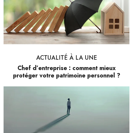
ACTUALITÉ À LA UNE
Chef d’entreprise : comment mieux
protéger votre patrimoine personnel ?