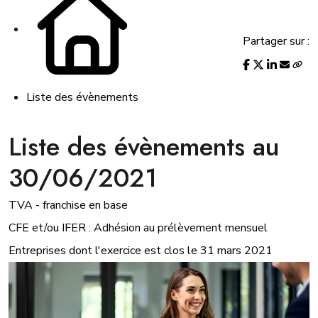
Partager sur :
Liste des évènements
Liste des évènements au
30/06/2021
TVA - franchise en base
CFE et/ou IFER : Adhésion au prélèvement mensuel
Entreprises dont l'exercice est clos le 31 mars 2021