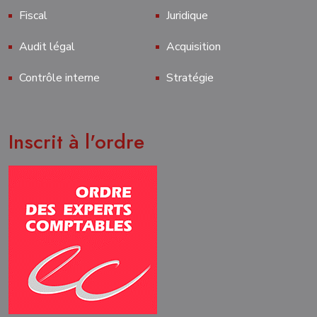
Fiscal
Juridique
Audit légal
Acquisition
Contrôle interne
Stratégie
Inscrit à l'ordre