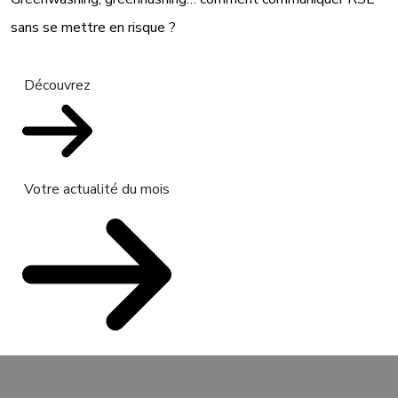
sans se mettre en risque ?
Découvrez
Votre actualité du mois