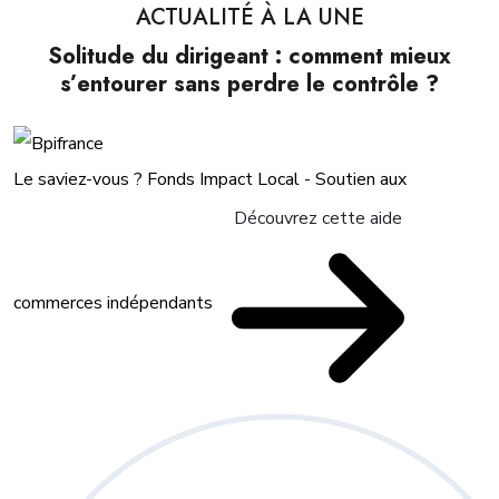
ACTUALITÉ À LA UNE
Solitude du dirigeant : comment mieux
s’entourer sans perdre le contrôle ?
Le saviez-vous ?
Fonds Impact Local - Soutien aux
Découvrez cette aide
commerces indépendants