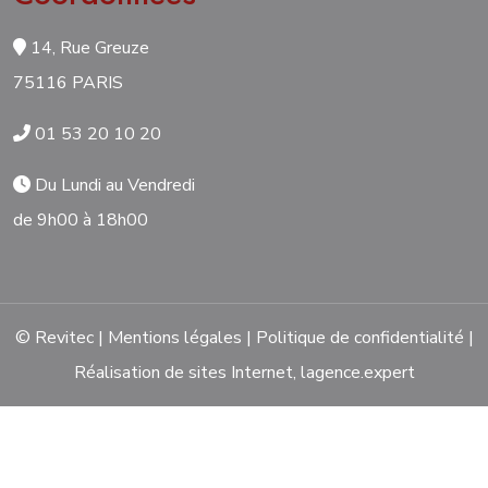
14, Rue Greuze
75116 PARIS
01 53 20 10 20
Du Lundi au Vendredi
de 9h00 à 18h00
© Revitec |
Mentions légales
|
Politique de confidentialité
|
Réalisation de sites Internet,
lagence.expert