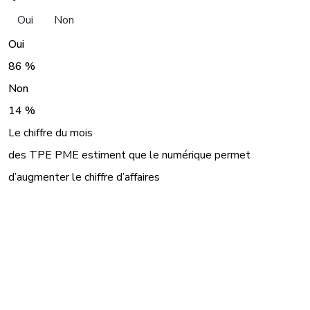
Oui
Non
Oui
86 %
Non
14 %
Le chiffre du mois
des TPE PME estiment que le numérique permet
d’augmenter le chiffre d’affaires