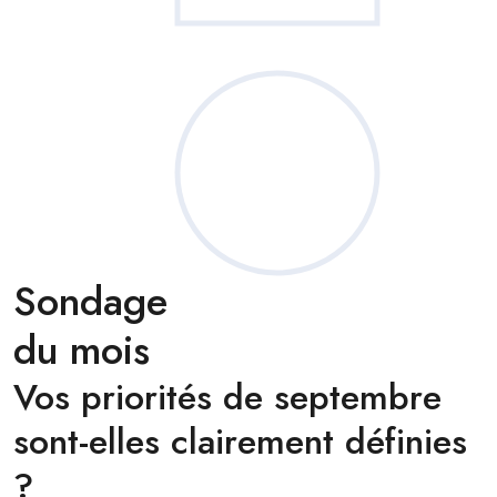
Sondage
du mois
Vos priorités de septembre
sont-elles clairement définies
?