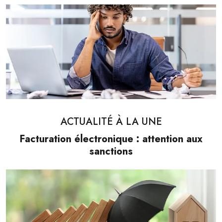
ACTUALITÉ À LA UNE
Facturation électronique : attention aux
sanctions