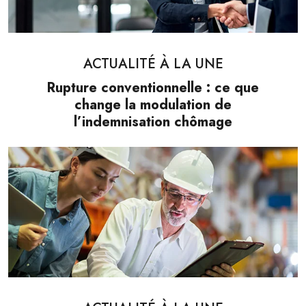
ACTUALITÉ À LA UNE
Rupture conventionnelle : ce que
change la modulation de
l’indemnisation chômage