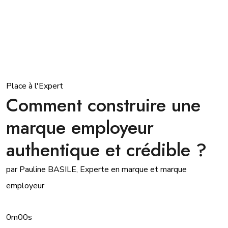
Place à l'Expert
Comment construire une
marque employeur
authentique et crédible ?
par Pauline BASILE, Experte en marque et marque
employeur
0m00s