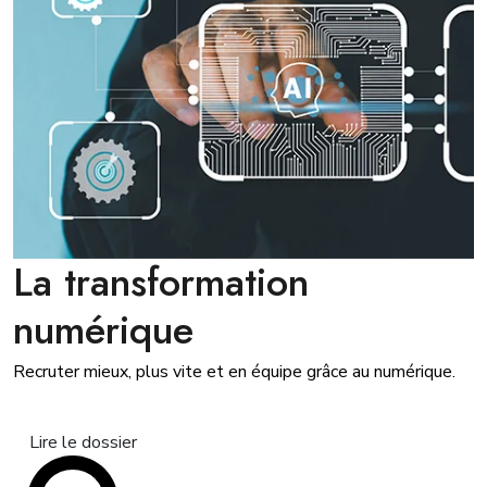
La transformation
numérique
Recruter mieux, plus vite et en équipe grâce au numérique.
Lire le dossier