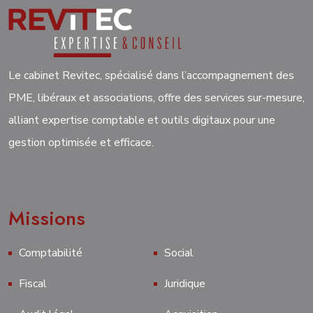
Le cabinet Revitec, spécialisé dans l’accompagnement des
PME, libéraux et associations, offre des services sur-mesure,
alliant expertise comptable et outils digitaux pour une
gestion optimisée et efficace.
Missions
Comptabilité
Social
Fiscal
Juridique