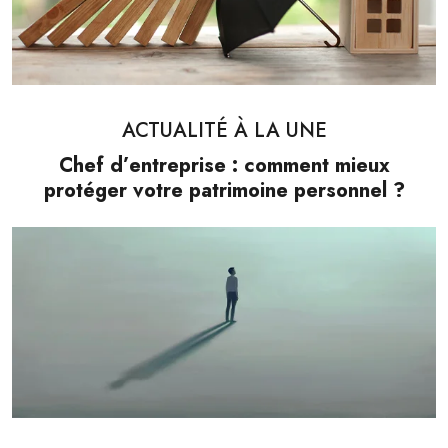
ACTUALITÉ À LA UNE
Chef d’entreprise : comment mieux
protéger votre patrimoine personnel ?