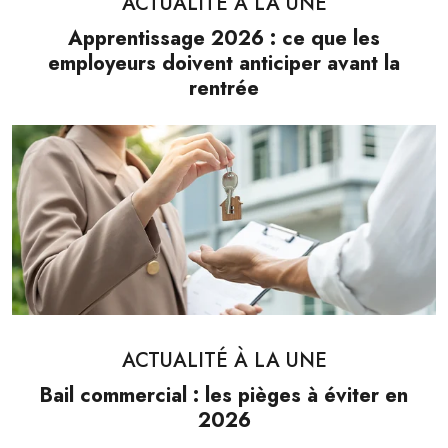
ACTUALITÉ À LA UNE
Apprentissage 2026 : ce que les
employeurs doivent anticiper avant la
rentrée
ACTUALITÉ À LA UNE
Bail commercial : les pièges à éviter en
2026