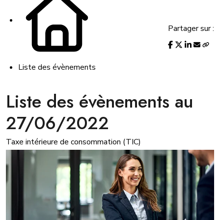
Partager sur :
Liste des évènements
Liste des évènements au
27/06/2022
Taxe intérieure de consommation (TIC)