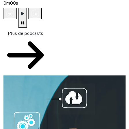
0m00s
Plus de podcasts