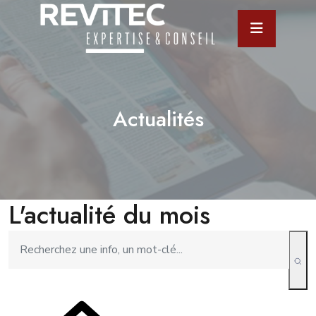
Actualités
L'actualité du mois