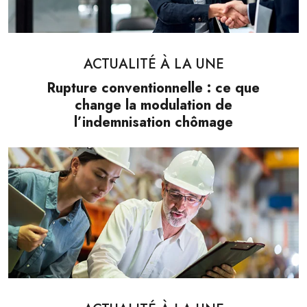
ACTUALITÉ À LA UNE
Rupture conventionnelle : ce que
change la modulation de
l’indemnisation chômage