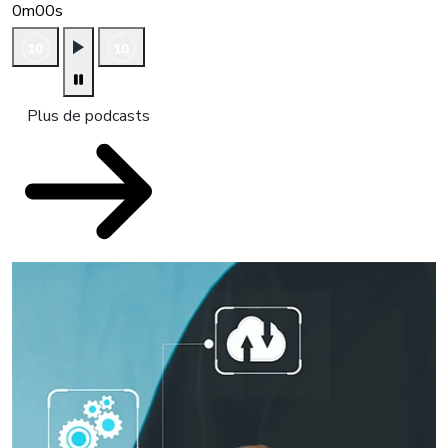
0m00s
Plus de podcasts