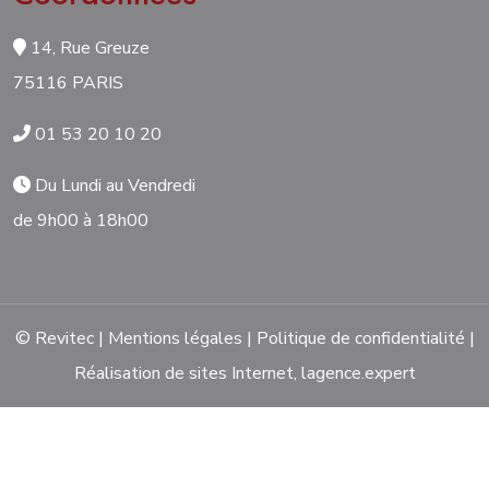
14, Rue Greuze
75116 PARIS
01 53 20 10 20
Du Lundi au Vendredi
de 9h00 à 18h00
© Revitec |
Mentions légales
|
Politique de confidentialité
|
Réalisation de sites Internet,
lagence.expert