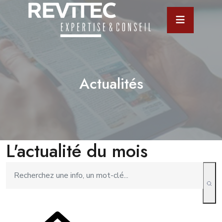
Actualités
L'actualité du mois