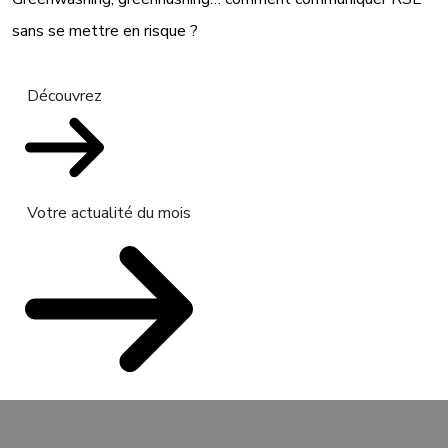
sans se mettre en risque ?
Découvrez
Votre actualité du mois