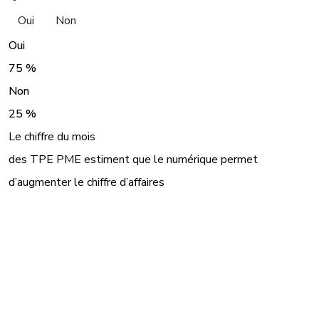
Oui
Non
Oui
75 %
Non
25 %
Le chiffre du mois
des TPE PME estiment que le numérique permet
d’augmenter le chiffre d’affaires