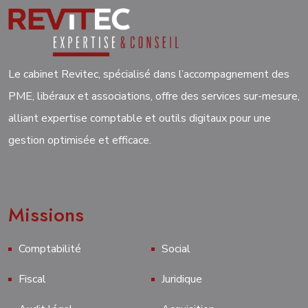
Le cabinet Revitec, spécialisé dans l’accompagnement des
PME, libéraux et associations, offre des services sur-mesure,
alliant expertise comptable et outils digitaux pour une
gestion optimisée et efficace.
Missions
Comptabilité
Social
Fiscal
Juridique