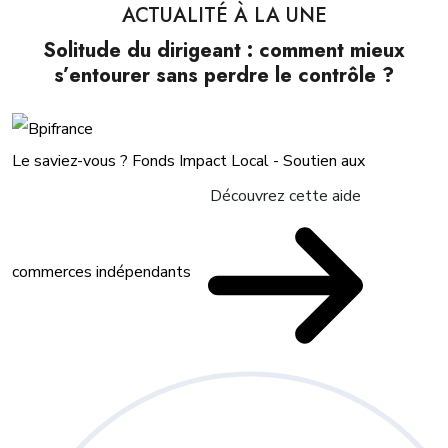
ACTUALITÉ À LA UNE
Solitude du dirigeant : comment mieux
s’entourer sans perdre le contrôle ?
Le saviez-vous ?
Fonds Impact Local - Soutien aux
Découvrez cette aide
commerces indépendants