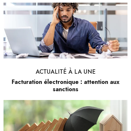
ACTUALITÉ À LA UNE
Facturation électronique : attention aux
sanctions