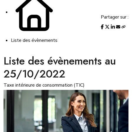
Partager sur :
Liste des évènements
Liste des évènements au
25/10/2022
Taxe intérieure de consommation (TIC)