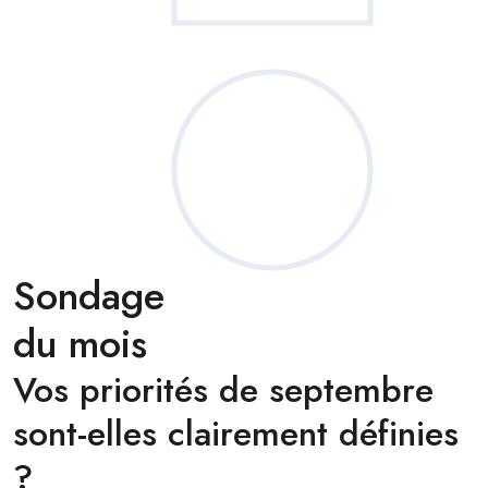
Sondage
du mois
Vos priorités de septembre
sont-elles clairement définies
?