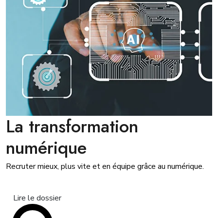
La transformation
numérique
Recruter mieux, plus vite et en équipe grâce au numérique.
Lire le dossier