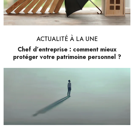
ACTUALITÉ À LA UNE
Chef d’entreprise : comment mieux
protéger votre patrimoine personnel ?