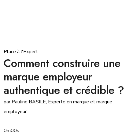
Place à l'Expert
Comment construire une
marque employeur
authentique et crédible ?
par Pauline BASILE, Experte en marque et marque
employeur
0m00s