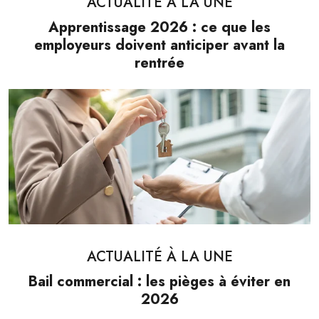
ACTUALITÉ À LA UNE
Apprentissage 2026 : ce que les
employeurs doivent anticiper avant la
rentrée
ACTUALITÉ À LA UNE
Bail commercial : les pièges à éviter en
2026