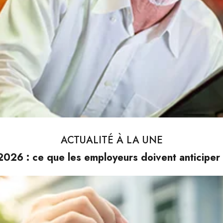
ACTUALITÉ À LA UNE
026 : ce que les employeurs doivent anticiper 