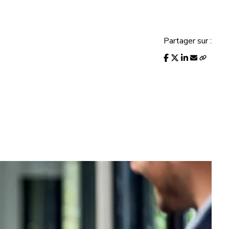
Partager sur :