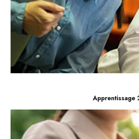
Apprentissage 2