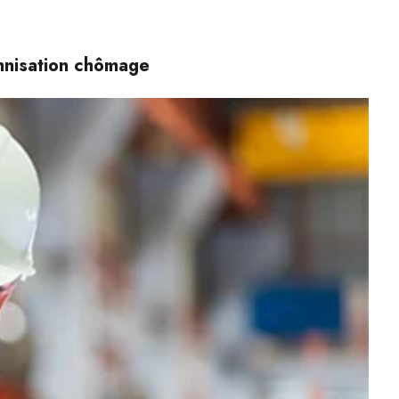
emnisation chômage