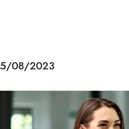
 25/08/2023