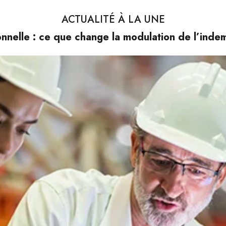
ACTUALITÉ À LA UNE
nnelle : ce que change la modulation de l’ind