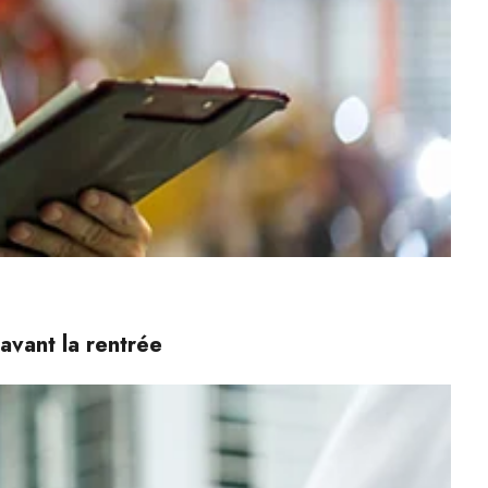
avant la rentrée