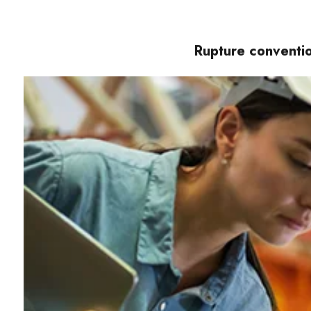
Rupture conventio