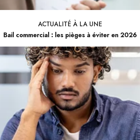
ACTUALITÉ À LA UNE
Bail commercial : les pièges à éviter en 2026