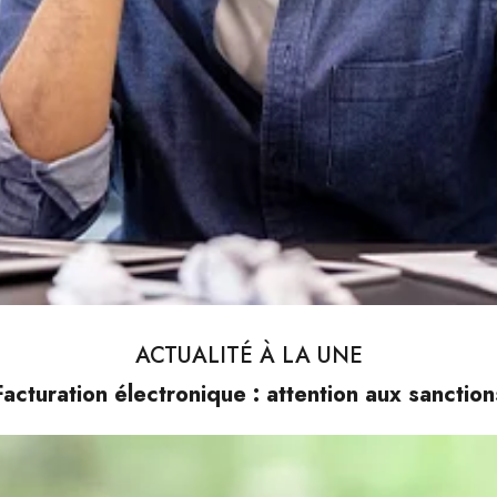
ACTUALITÉ À LA UNE
Facturation électronique : attention aux sanction