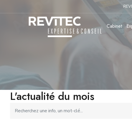
REVITEC a déployé sa nouve
Cabinet
Ex
L'actualité du mois