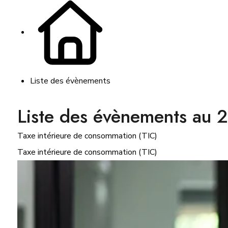
Liste des évènements
Liste des évènements au
Taxe intérieure de consommation (TIC)
Taxe intérieure de consommation (TIC)