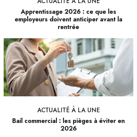
ACTUALITÉ À LA UNE
Apprentissage 2026 : ce que les
employeurs doivent anticiper avant la
rentrée
ACTUALITÉ À LA UNE
Bail commercial : les pièges à éviter en
2026