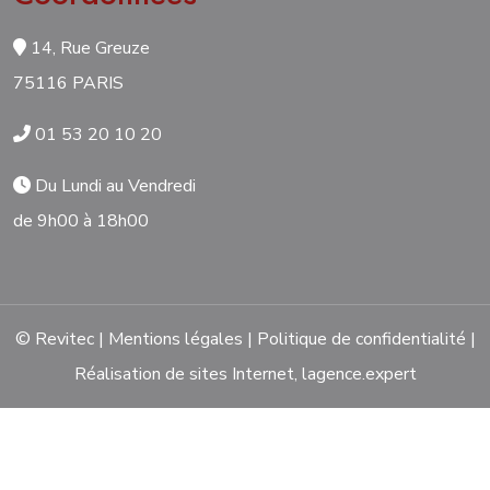
14, Rue Greuze
75116 PARIS
01 53 20 10 20
Du Lundi au Vendredi
de 9h00 à 18h00
© Revitec |
Mentions légales
|
Politique de confidentialité
|
Réalisation de sites Internet,
lagence.expert