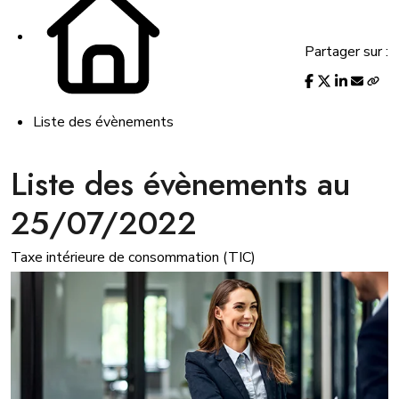
Partager sur :
Liste des évènements
Liste des évènements au
25/07/2022
Taxe intérieure de consommation (TIC)