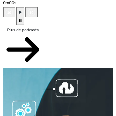
0m00s
Plus de podcasts