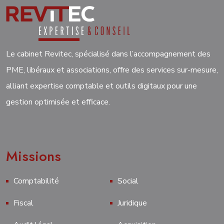
Le cabinet Revitec, spécialisé dans l’accompagnement des
PME, libéraux et associations, offre des services sur-mesure,
alliant expertise comptable et outils digitaux pour une
gestion optimisée et efficace.
Missions
Comptabilité
Social
Fiscal
Juridique