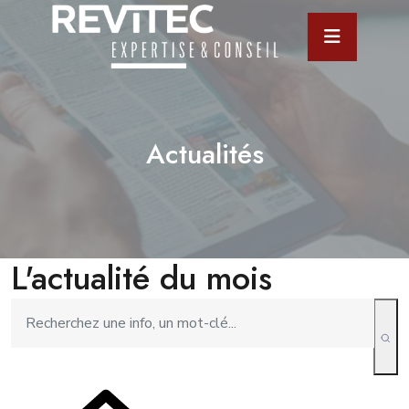
Actualités
L'actualité du mois