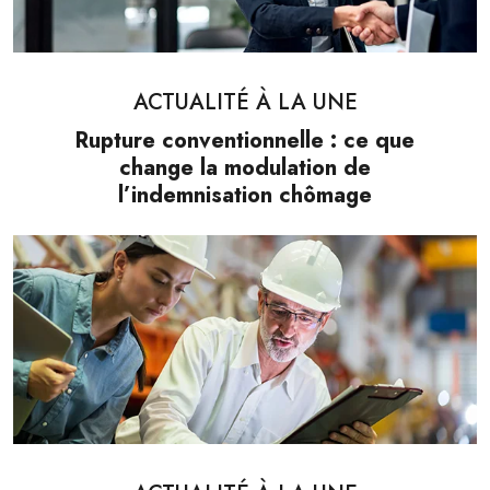
ACTUALITÉ À LA UNE
Rupture conventionnelle : ce que
change la modulation de
l’indemnisation chômage