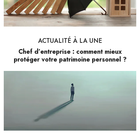
ACTUALITÉ À LA UNE
Chef d’entreprise : comment mieux
protéger votre patrimoine personnel ?