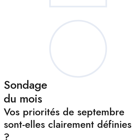
Sondage
du mois
Vos priorités de septembre
sont-elles clairement définies
?