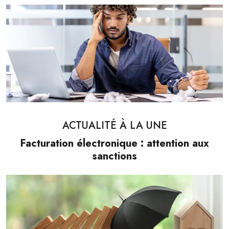
ACTUALITÉ À LA UNE
Facturation électronique : attention aux
sanctions