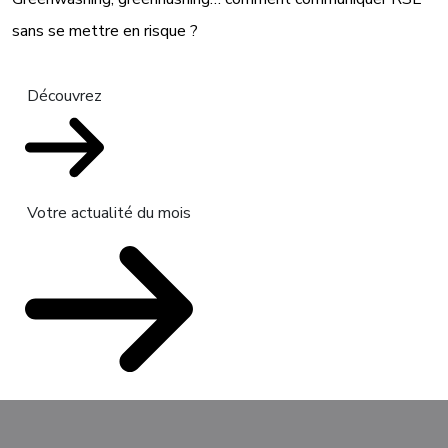
sans se mettre en risque ?
Découvrez
Votre actualité du mois