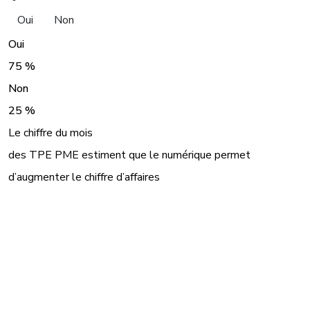
Oui
Non
Oui
75 %
Non
25 %
Le chiffre du mois
des TPE PME estiment que le numérique permet
d’augmenter le chiffre d’affaires