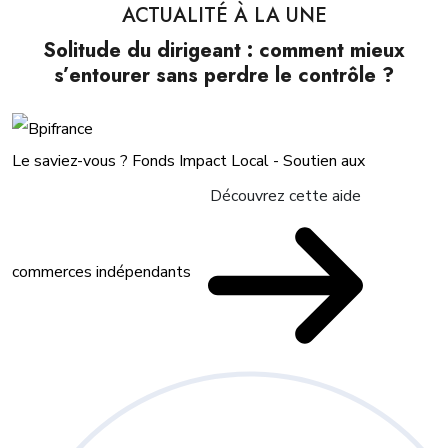
ACTUALITÉ À LA UNE
Solitude du dirigeant : comment mieux
s’entourer sans perdre le contrôle ?
Le saviez-vous ?
Fonds Impact Local - Soutien aux
Découvrez cette aide
commerces indépendants