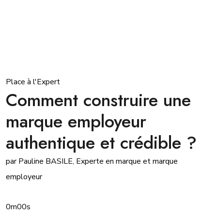
Place à l'Expert
Comment construire une
marque employeur
authentique et crédible ?
par Pauline BASILE, Experte en marque et marque
employeur
0m00s