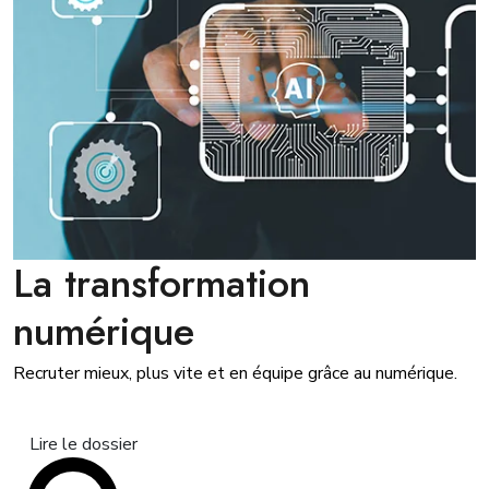
La transformation
numérique
Recruter mieux, plus vite et en équipe grâce au numérique.
Lire le dossier