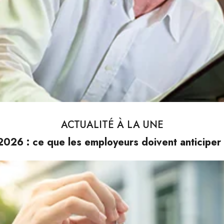
ACTUALITÉ À LA UNE
026 : ce que les employeurs doivent anticiper 