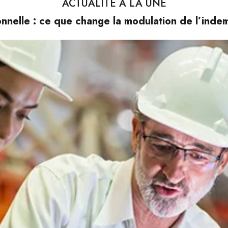
ACTUALITÉ À LA UNE
nnelle : ce que change la modulation de l’ind