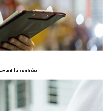
avant la rentrée