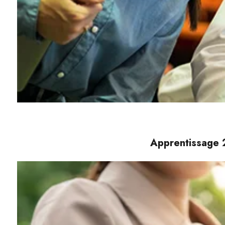
Apprentissage 2