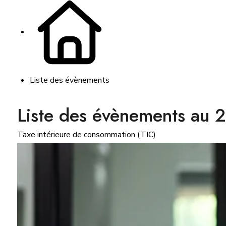
Liste des évènements
Liste des évènements au
Taxe intérieure de consommation (TIC)