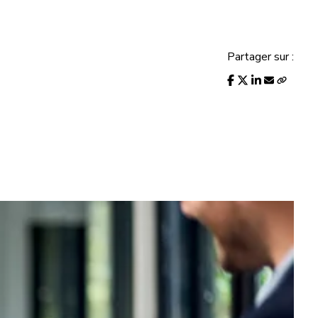
Partager sur :