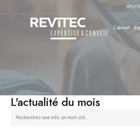
REVITEC a déployé sa nouvell
Cabinet
Ex
L'actualité du mois