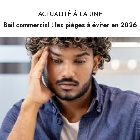
ACTUALITÉ À LA UNE
Bail commercial : les pièges à éviter en 2026