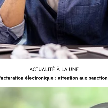
ACTUALITÉ À LA UNE
Facturation électronique : attention aux sanction