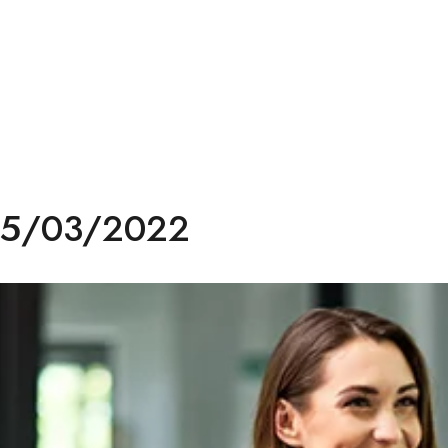
 25/03/2022