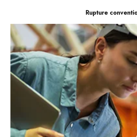
Rupture conventio