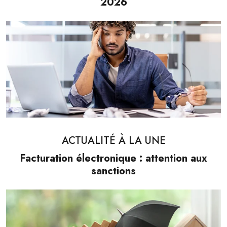
2026
ACTUALITÉ À LA UNE
Facturation électronique : attention aux
sanctions