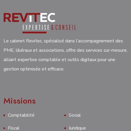
Le cabinet Revitec, spécialisé dans l’accompagnement des
PME, libéraux et associations, offre des services sur-mesure,
alliant expertise comptable et outils digitaux pour une
gestion optimisée et efficace.
Missions
Comptabilité
Social
Fiscal
Juridique