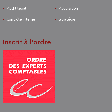
Audit légal
Acquisition
Contrôle interne
Stratégie
Inscrit à l'ordre