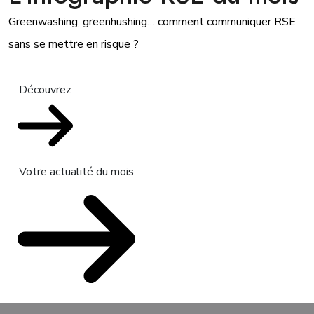
Greenwashing, greenhushing… comment communiquer RSE
sans se mettre en risque ?
Découvrez
Votre actualité du mois