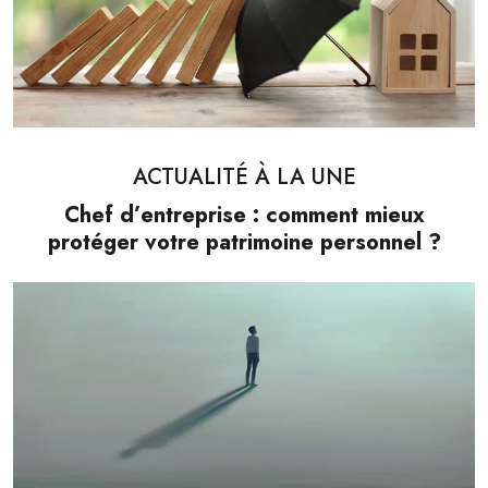
ACTUALITÉ À LA UNE
Chef d’entreprise : comment mieux
protéger votre patrimoine personnel ?