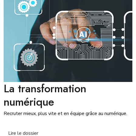
La transformation
numérique
Recruter mieux, plus vite et en équipe grâce au numérique.
Lire le dossier