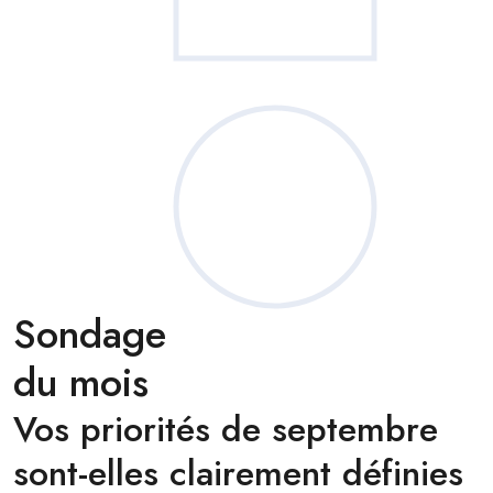
Sondage
du mois
Vos priorités de septembre
sont-elles clairement définies