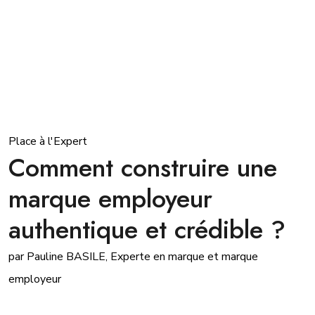
Place à l'Expert
Comment construire une
marque employeur
authentique et crédible ?
par Pauline BASILE, Experte en marque et marque
employeur