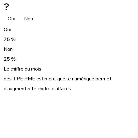
?
Oui
Non
Oui
75 %
Non
25 %
Le chiffre du mois
des TPE PME estiment que le numérique permet
d’augmenter le chiffre d’affaires