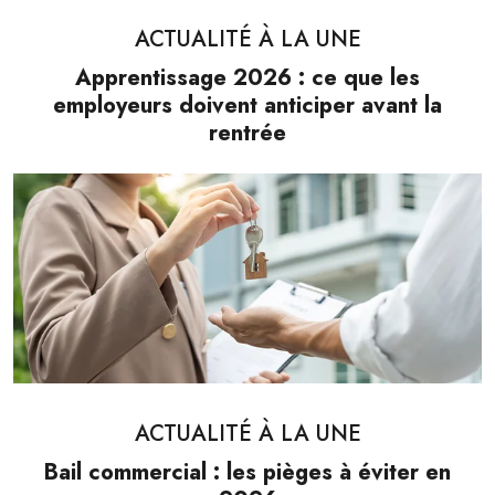
ACTUALITÉ À LA UNE
Apprentissage 2026 : ce que les
employeurs doivent anticiper avant la
rentrée
ACTUALITÉ À LA UNE
Bail commercial : les pièges à éviter en