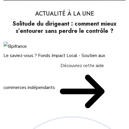
ACTUALITÉ À LA UNE
Solitude du dirigeant : comment mieux
s’entourer sans perdre le contrôle ?
Le saviez-vous ?
Fonds Impact Local - Soutien aux
Découvrez cette aide
commerces indépendants