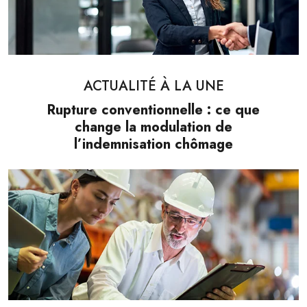
ACTUALITÉ À LA UNE
Rupture conventionnelle : ce que
change la modulation de
l’indemnisation chômage