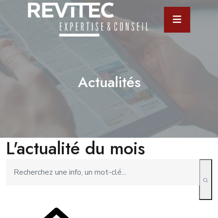
Actualités
L'actualité du mois