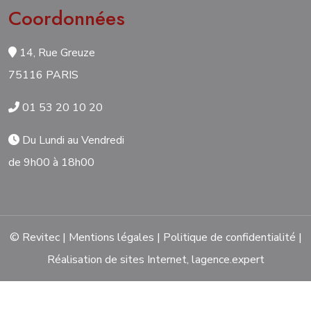
Coordonnées
14, Rue Greuze
75116 PARIS
01 53 20 10 20
Du Lundi au Vendredi
de 9h00 à 18h00
© Revitec |
Mentions légales
|
Politique de confidentialité
|
Réalisation de sites Internet,
lagence.expert