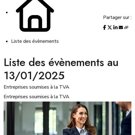
Partager sur :
Liste des évènements
Liste des évènements au
13/01/2025
Entreprises soumises à la TVA
Entreprises soumises à la TVA