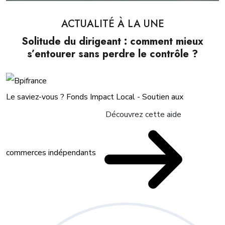
ACTUALITÉ À LA UNE
Solitude du dirigeant : comment mieux
s’entourer sans perdre le contrôle ?
Le saviez-vous ?
Fonds Impact Local - Soutien aux
Découvrez cette aide
commerces indépendants