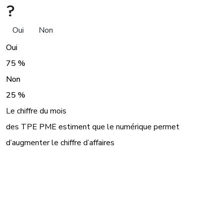
?
Oui
Non
Oui
75 %
Non
25 %
Le chiffre du mois
des TPE PME estiment que le numérique permet
d’augmenter le chiffre d’affaires