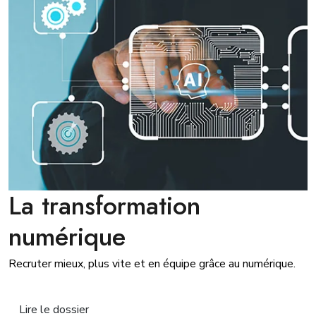
La transformation
numérique
Recruter mieux, plus vite et en équipe grâce au numérique.
Lire le dossier