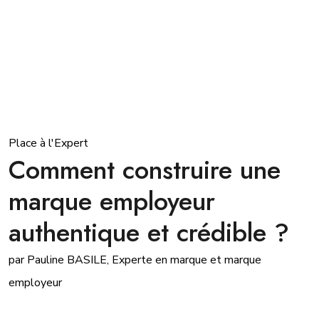
Place à l'Expert
Comment construire une
marque employeur
authentique et crédible ?
par Pauline BASILE, Experte en marque et marque
employeur