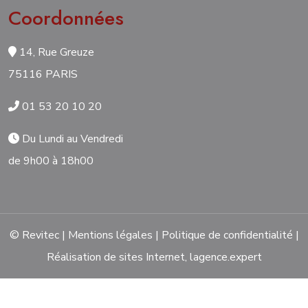
Coordonnées
14, Rue Greuze
75116 PARIS
01 53 20 10 20
Du Lundi au Vendredi
de 9h00 à 18h00
© Revitec |
Mentions légales
|
Politique de confidentialité
|
Réalisation de sites Internet,
lagence.expert