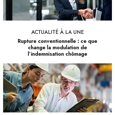
ACTUALITÉ À LA UNE
Rupture conventionnelle : ce que
change la modulation de
l’indemnisation chômage