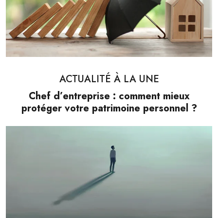
ACTUALITÉ À LA UNE
Chef d’entreprise : comment mieux
protéger votre patrimoine personnel ?