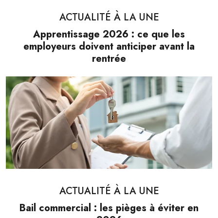
ACTUALITÉ À LA UNE
Apprentissage 2026 : ce que les
employeurs doivent anticiper avant la
rentrée
ACTUALITÉ À LA UNE
Bail commercial : les pièges à éviter en