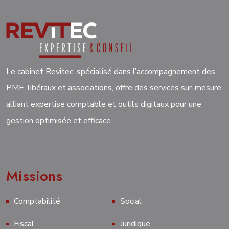
Le cabinet Revitec, spécialisé dans l’accompagnement des
PME, libéraux et associations, offre des services sur-mesure,
alliant expertise comptable et outils digitaux pour une
gestion optimisée et efficace.
Missions
Comptabilité
Social
Fiscal
Juridique