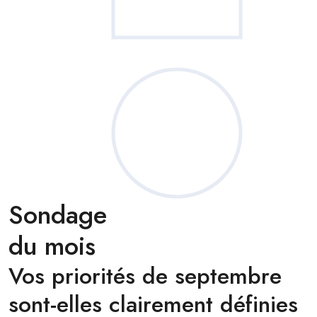
Sondage
du mois
Vos priorités de septembre
sont-elles clairement définies