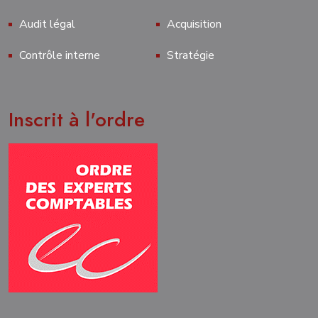
Audit légal
Acquisition
Contrôle interne
Stratégie
Inscrit à l'ordre