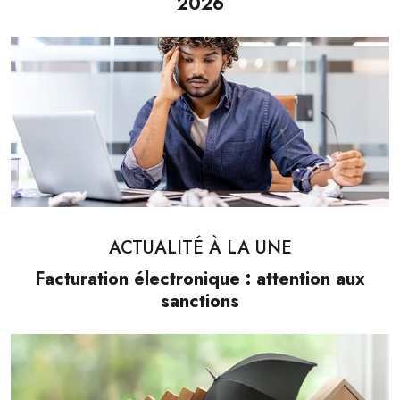
2026
ACTUALITÉ À LA UNE
Facturation électronique : attention aux
sanctions