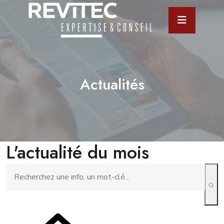
Actualités
L'actualité du mois