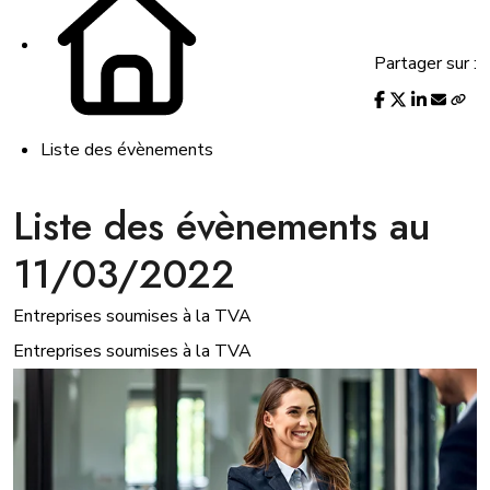
Partager sur :
Liste des évènements
Liste des évènements au
11/03/2022
Entreprises soumises à la TVA
Entreprises soumises à la TVA