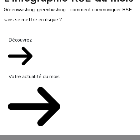
Greenwashing, greenhushing… comment communiquer RSE
sans se mettre en risque ?
Découvrez
Votre actualité du mois