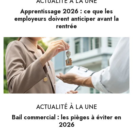
ACTUALITÉ À LA UNE
Apprentissage 2026 : ce que les
employeurs doivent anticiper avant la
rentrée
ACTUALITÉ À LA UNE
Bail commercial : les pièges à éviter en
2026