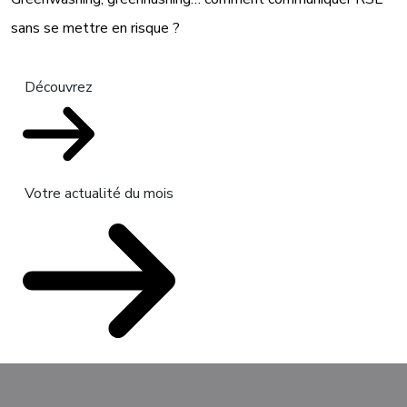
sans se mettre en risque ?
Découvrez
Votre actualité du mois