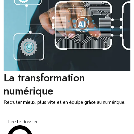
La transformation
numérique
Recruter mieux, plus vite et en équipe grâce au numérique.
Lire le dossier