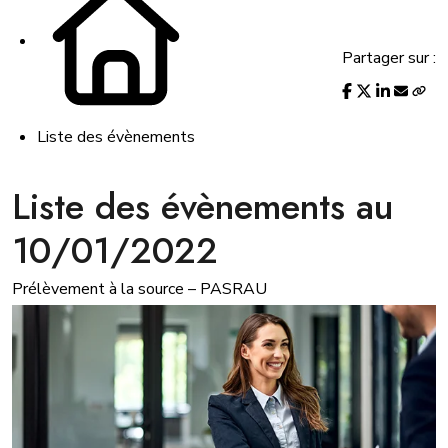
Partager sur :
Liste des évènements
Liste des évènements au
10/01/2022
Prélèvement à la source – PASRAU