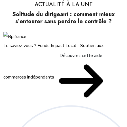
ACTUALITÉ À LA UNE
Solitude du dirigeant : comment mieux
s’entourer sans perdre le contrôle ?
Le saviez-vous ?
Fonds Impact Local - Soutien aux
Découvrez cette aide
commerces indépendants