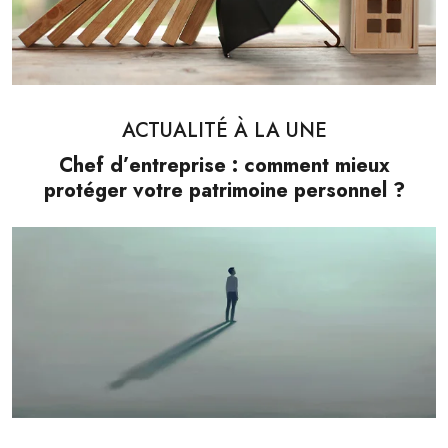
ACTUALITÉ À LA UNE
Chef d’entreprise : comment mieux
protéger votre patrimoine personnel ?