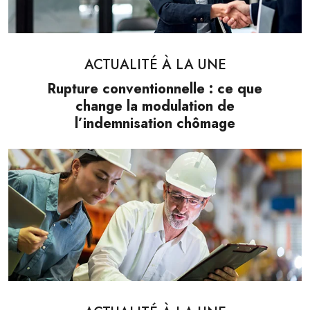
ACTUALITÉ À LA UNE
Rupture conventionnelle : ce que
change la modulation de
l’indemnisation chômage