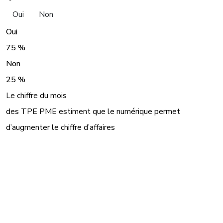
Oui
Non
Oui
75 %
Non
25 %
Le chiffre du mois
des TPE PME estiment que le numérique permet
d’augmenter le chiffre d’affaires