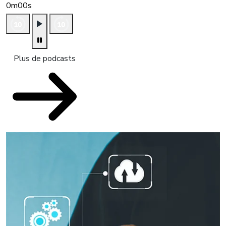
0m00s
Plus de podcasts