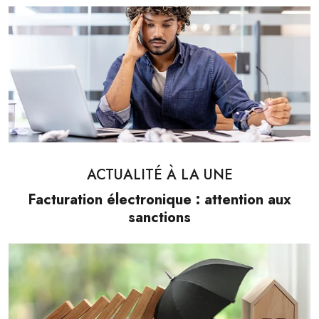
ACTUALITÉ À LA UNE
Facturation électronique : attention aux
sanctions