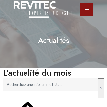
Actualités
L'actualité du mois