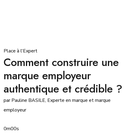
Place à l'Expert
Comment construire une
marque employeur
authentique et crédible ?
par Pauline BASILE, Experte en marque et marque
employeur
0m00s