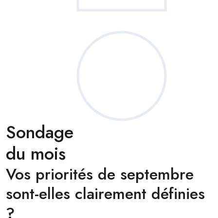
Sondage
du mois
Vos priorités de septembre
sont-elles clairement définies
?