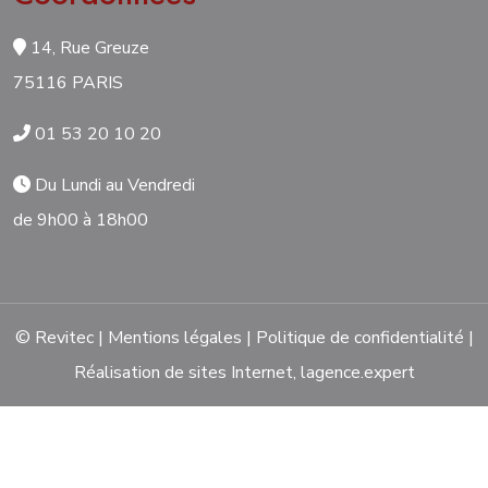
14, Rue Greuze
75116 PARIS
01 53 20 10 20
Du Lundi au Vendredi
de 9h00 à 18h00
© Revitec |
Mentions légales
|
Politique de confidentialité
|
Réalisation de sites Internet,
lagence.expert