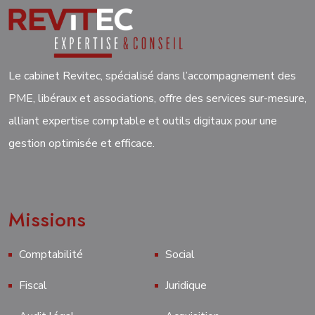
Le cabinet Revitec, spécialisé dans l’accompagnement des
PME, libéraux et associations, offre des services sur-mesure,
alliant expertise comptable et outils digitaux pour une
gestion optimisée et efficace.
Missions
Comptabilité
Social
Fiscal
Juridique