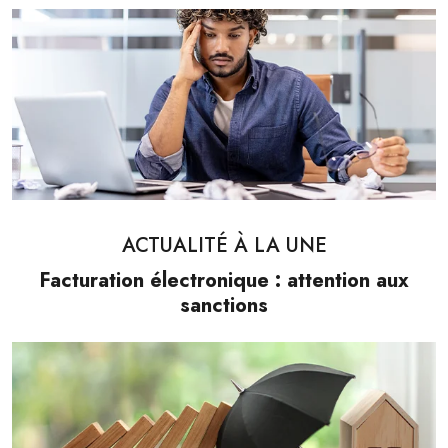
ACTUALITÉ À LA UNE
Facturation électronique : attention aux
sanctions