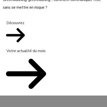
sans se mettre en risque ?
Découvrez
Votre actualité du mois