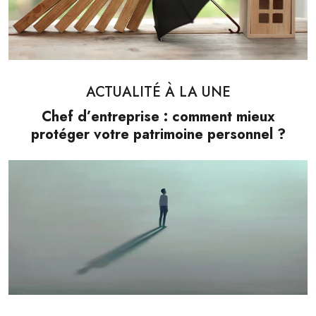
ACTUALITÉ À LA UNE
Chef d’entreprise : comment mieux
protéger votre patrimoine personnel ?