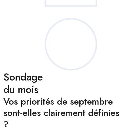
Sondage
du mois
Vos priorités de septembre
sont-elles clairement définies
?