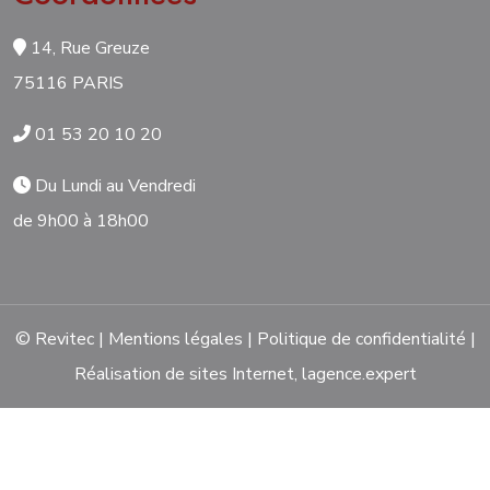
14, Rue Greuze
75116 PARIS
01 53 20 10 20
Du Lundi au Vendredi
de 9h00 à 18h00
© Revitec |
Mentions légales
|
Politique de confidentialité
|
Réalisation de sites Internet,
lagence.expert