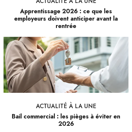
ACTUALITÉ À LA UNE
Apprentissage 2026 : ce que les
employeurs doivent anticiper avant la
rentrée
ACTUALITÉ À LA UNE
Bail commercial : les pièges à éviter en
2026