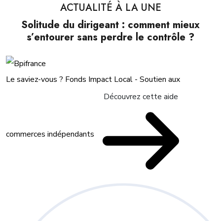
ACTUALITÉ À LA UNE
Solitude du dirigeant : comment mieux
s’entourer sans perdre le contrôle ?
Le saviez-vous ?
Fonds Impact Local - Soutien aux
Découvrez cette aide
commerces indépendants