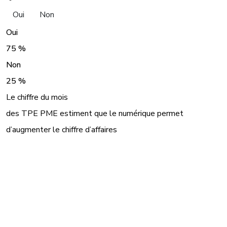
Oui
Non
Oui
75 %
Non
25 %
Le chiffre du mois
des TPE PME estiment que le numérique permet
d’augmenter le chiffre d’affaires