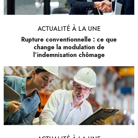
ACTUALITÉ À LA UNE
Rupture conventionnelle : ce que
change la modulation de
l’indemnisation chômage