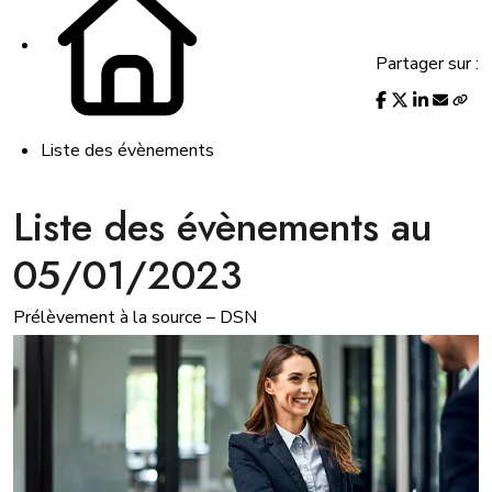
Partager sur :
Liste des évènements
Liste des évènements au
05/01/2023
Prélèvement à la source – DSN