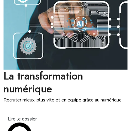
La transformation
numérique
Recruter mieux, plus vite et en équipe grâce au numérique.
Lire le dossier