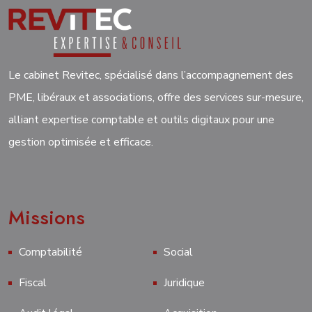
Le cabinet Revitec, spécialisé dans l’accompagnement des
PME, libéraux et associations, offre des services sur-mesure,
alliant expertise comptable et outils digitaux pour une
gestion optimisée et efficace.
Missions
Comptabilité
Social
Fiscal
Juridique