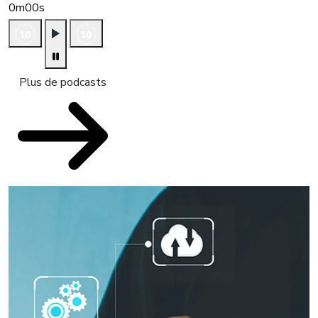
0m00s
Plus de podcasts