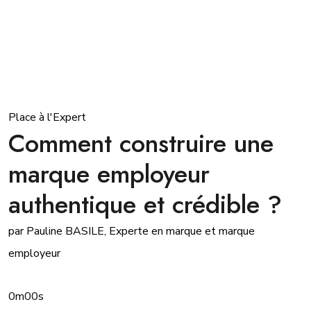
Place à l'Expert
Comment construire une
marque employeur
authentique et crédible ?
par Pauline BASILE, Experte en marque et marque
employeur
0m00s