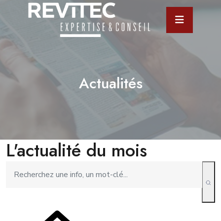
Actualités
L'actualité du mois