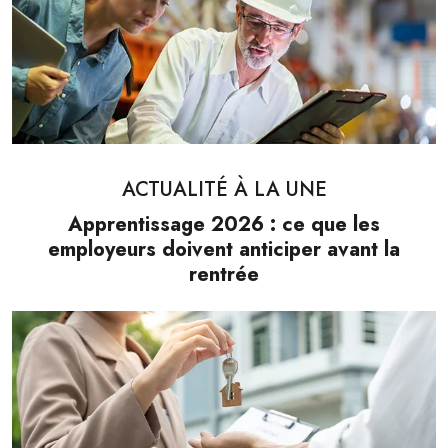
ACTUALITÉ À LA UNE
Apprentissage 2026 : ce que les
employeurs doivent anticiper avant la
rentrée