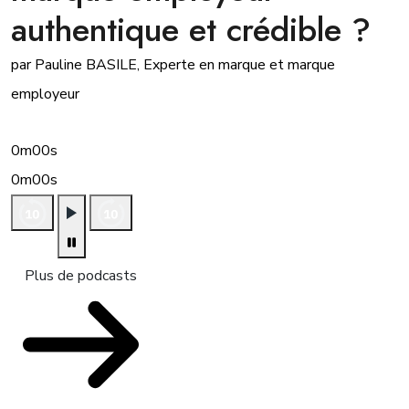
authentique et crédible ?
par Pauline BASILE, Experte en marque et marque
employeur
0m00s
0m00s
Plus de podcasts