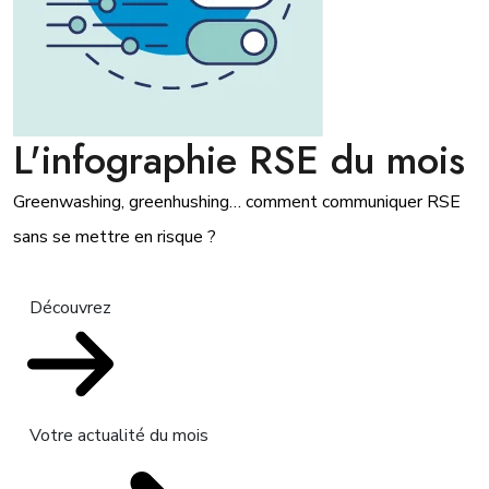
L'infographie RSE du mois
Greenwashing, greenhushing… comment communiquer RSE
sans se mettre en risque ?
Découvrez
Votre actualité du mois