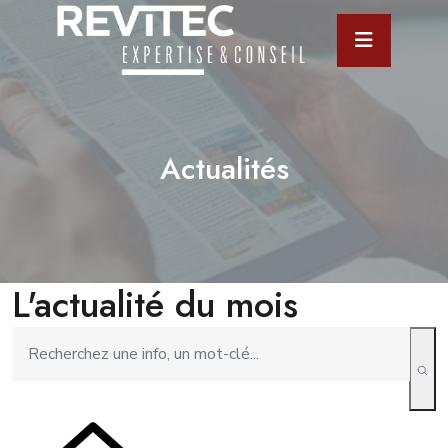
Actualités
L'actualité du mois