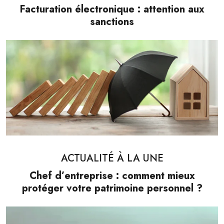
Facturation électronique : attention aux
sanctions
ACTUALITÉ À LA UNE
Chef d’entreprise : comment mieux
protéger votre patrimoine personnel ?