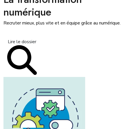
numérique
Recruter mieux, plus vite et en équipe grâce au numérique.
Lire le dossier