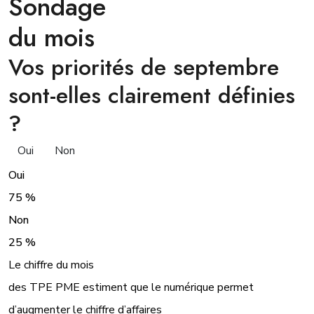
Sondage
du mois
Vos priorités de septembre
sont-elles clairement définies
?
Oui
Non
Oui
75 %
Non
25 %
Le chiffre du mois
des TPE PME estiment que le numérique permet
d’augmenter le chiffre d’affaires