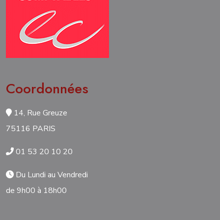
Coordonnées
14, Rue Greuze
75116 PARIS
01 53 20 10 20
Du Lundi au Vendredi
de 9h00 à 18h00