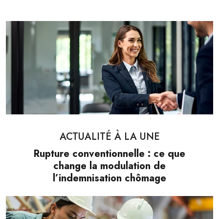
Ajouter à mon calendrier
ACTUALITÉ À LA UNE
Rupture conventionnelle : ce que
change la modulation de
l’indemnisation chômage