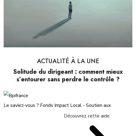
ACTUALITÉ À LA UNE
Solitude du dirigeant : comment mieux
s’entourer sans perdre le contrôle ?
Le saviez-vous ?
Fonds Impact Local - Soutien aux
Découvrez cette aide