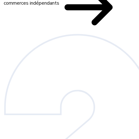
commerces indépendants