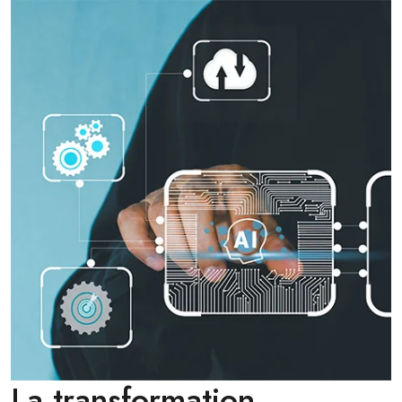
La transformation