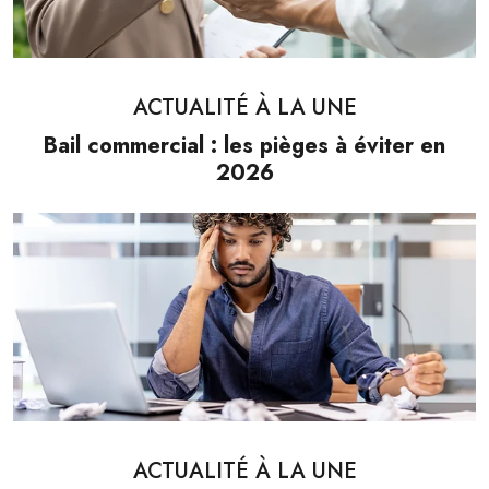
ACTUALITÉ À LA UNE
Bail commercial : les pièges à éviter en
2026
ACTUALITÉ À LA UNE