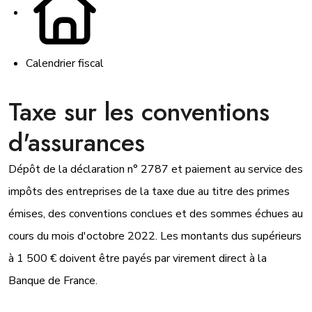
Calendrier fiscal
Taxe sur les conventions
d'assurances
Dépôt de la déclaration n° 2787 et paiement au service des
impôts des entreprises de la taxe due au titre des primes
émises, des conventions conclues et des sommes échues au
cours du mois d'octobre 2022. Les montants dus supérieurs
à 1 500 € doivent être payés par virement direct à la
Banque de France.