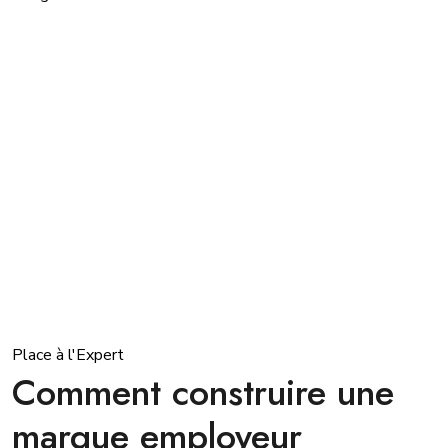
Place à l'Expert
Comment construire une
marque employeur