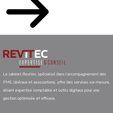
Le cabinet Revitec, spécialisé dans l’accompagnement des
PME, libéraux et associations, offre des services sur-mesure,
alliant expertise comptable et outils digitaux pour une
gestion optimisée et efficace.