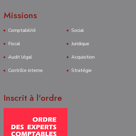
Missions
Comptabilité
Social
Fiscal
Juridique
Audit légal
Acquisition
Contrôle interne
Stratégie
Inscrit à l'ordre